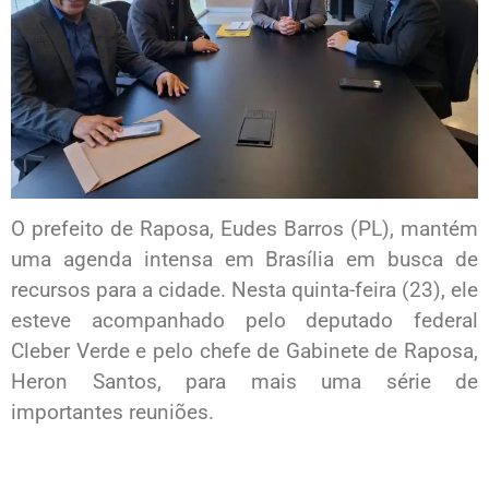
O prefeito de Raposa, Eudes Barros (PL), mantém
uma agenda intensa em Brasília em busca de
recursos para a cidade. Nesta quinta-feira (23), ele
esteve acompanhado pelo deputado federal
Cleber Verde e pelo chefe de Gabinete de Raposa,
Heron Santos, para mais uma série de
importantes reuniões.