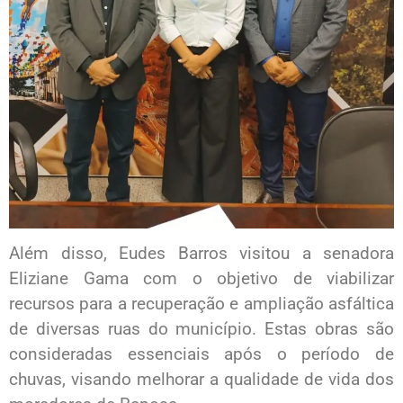
Além disso, Eudes Barros visitou a senadora
Eliziane Gama com o objetivo de viabilizar
recursos para a recuperação e ampliação asfáltica
de diversas ruas do município. Estas obras são
consideradas essenciais após o período de
chuvas, visando melhorar a qualidade de vida dos