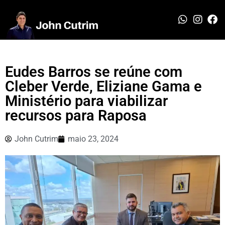
Eudes Barros se reúne com
Cleber Verde, Eliziane Gama e
Ministério para viabilizar
recursos para Raposa
John Cutrim
maio 23, 2024