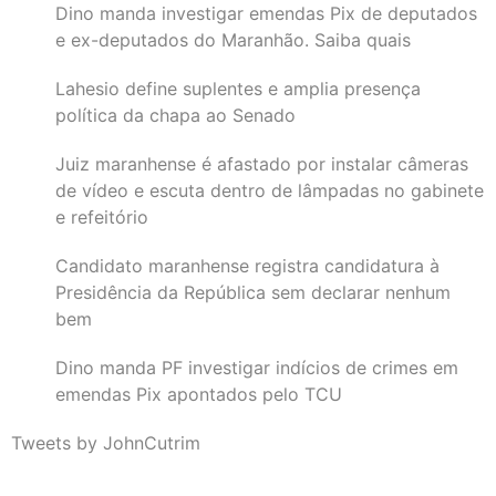
Dino manda investigar emendas Pix de deputados
e ex-deputados do Maranhão. Saiba quais
Lahesio define suplentes e amplia presença
política da chapa ao Senado
Juiz maranhense é afastado por instalar câmeras
de vídeo e escuta dentro de lâmpadas no gabinete
e refeitório
Candidato maranhense registra candidatura à
Presidência da República sem declarar nenhum
bem
Dino manda PF investigar indícios de crimes em
emendas Pix apontados pelo TCU
Tweets by JohnCutrim