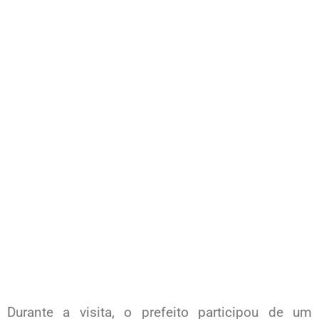
Durante a visita, o prefeito participou de um