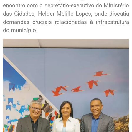
encontro com o secretário-executivo do Ministério
das Cidades, Helder Melillo Lopes, onde discutiu
demandas cruciais relacionadas à infraestrutura
do município.