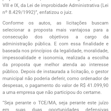
VIII e IX, da Lei de improbidade Administrativa (Lei
nº 8.429/1992)”, enfatizou o juiz.
Conforme os autos, as licitações buscam
selecionar a proposta mais vantajosa para a
consecução dos objetivos a cargo da
administração pública. E com essa finalidade e
baseada nos princípios da legalidade, moralidade,
impessoalidade e isonomia, realizada a escolha
da proposta que melhor atenda ao interesse
público. Depois de instaurada a licitação, o gestor
municipal não poderia deferir, como ordenador de
despesas, o pagamento do valor de R$ 41.099,90
a uma empresa que não participou do certame.
“Seja perante o TCE/MA, seja perante este juízo
em suas duas oportunidades defensivas