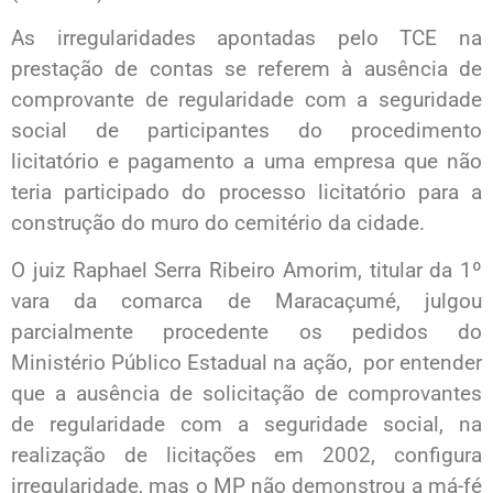
As irregularidades apontadas pelo TCE na
prestação de contas se referem à ausência de
comprovante de regularidade com a seguridade
social de participantes do procedimento
licitatório e pagamento a uma empresa que não
teria participado do processo licitatório para a
construção do muro do cemitério da cidade.
O juiz Raphael Serra Ribeiro Amorim, titular da 1º
vara da comarca de Maracaçumé, julgou
parcialmente procedente os pedidos do
Ministério Público Estadual na ação, por entender
que a ausência de solicitação de comprovantes
de regularidade com a seguridade social, na
realização de licitações em 2002, configura
irregularidade, mas o MP não demonstrou a má-fé