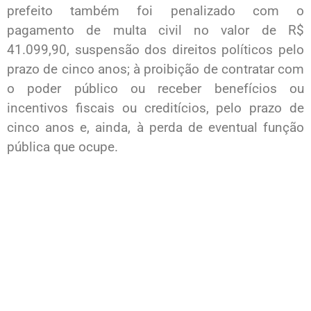
prefeito também foi penalizado com o
pagamento de multa civil no valor de R$
41.099,90, suspensão dos direitos políticos pelo
prazo de cinco anos; à proibição de contratar com
o poder público ou receber benefícios ou
incentivos fiscais ou creditícios, pelo prazo de
cinco anos e, ainda, à perda de eventual função
pública que ocupe.