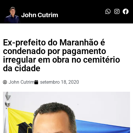
Ex-prefeito do Maranhão é
condenado por pagamento
irregular em obra no cemitério
da cidade
John Cutrim
setembro 18, 2020