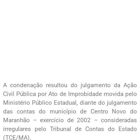
A condenação resultou do julgamento da Ação
Civil Pública por Ato de Improbidade movida pelo
Ministério Público Estadual, diante do julgamento
das contas do município de Centro Novo do
Maranhão – exercício de 2002 – consideradas
irregulares pelo Tribunal de Contas do Estado
(TCE/MA).