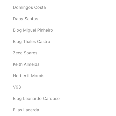
Domingos Costa
Daby Santos
Blog Miguel Pinheiro
Blog Thales Castro
Zeca Soares
Keith Almeida
Herbertt Morais
V98
Blog Leonardo Cardoso
Elias Lacerda