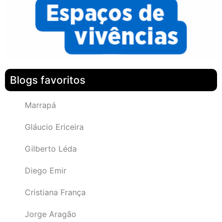
Blogs favoritos
Marrapá
Gláucio Ericeira
Gilberto Léda
Diego Emir
Cristiana França
Jorge Aragão