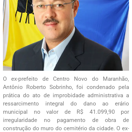
O ex-prefeito de Centro Novo do Maranhão,
Antônio Roberto Sobrinho, foi condenado pela
prática do ato de improbidade administrativa a
ressarcimento integral do dano ao erário
municipal no valor de R$ 41.099,90 por
irregularidade no pagamento de obra de
construção do muro do cemitério da cidade. O ex-