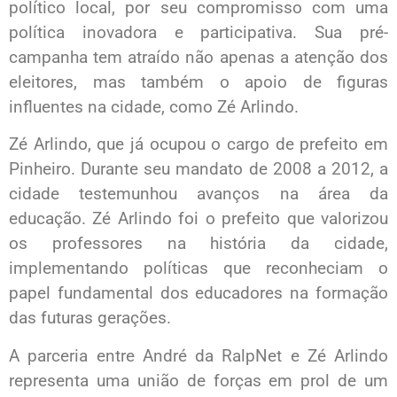
político local, por seu compromisso com uma
política inovadora e participativa. Sua pré-
campanha tem atraído não apenas a atenção dos
eleitores, mas também o apoio de figuras
influentes na cidade, como Zé Arlindo.
Zé Arlindo, que já ocupou o cargo de prefeito em
Pinheiro. Durante seu mandato de 2008 a 2012, a
cidade testemunhou avanços na área da
educação. Zé Arlindo foi o prefeito que valorizou
os professores na história da cidade,
implementando políticas que reconheciam o
papel fundamental dos educadores na formação
das futuras gerações.
A parceria entre André da RalpNet e Zé Arlindo
representa uma união de forças em prol de um