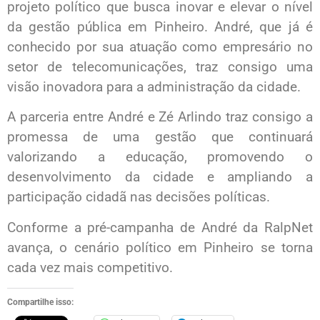
projeto político que busca inovar e elevar o nível
da gestão pública em Pinheiro. André, que já é
conhecido por sua atuação como empresário no
setor de telecomunicações, traz consigo uma
visão inovadora para a administração da cidade.
A parceria entre André e Zé Arlindo traz consigo a
promessa de uma gestão que continuará
valorizando a educação, promovendo o
desenvolvimento da cidade e ampliando a
participação cidadã nas decisões políticas.
Conforme a pré-campanha de André da RalpNet
avança, o cenário político em Pinheiro se torna
cada vez mais competitivo.
Compartilhe isso: