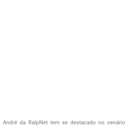
André da RalpNet tem se destacado no cenário