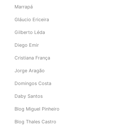
Marrapá
Gláucio Ericeira
Gilberto Léda
Diego Emir
Cristiana França
Jorge Aragão
Domingos Costa
Daby Santos
Blog Miguel Pinheiro
Blog Thales Castro