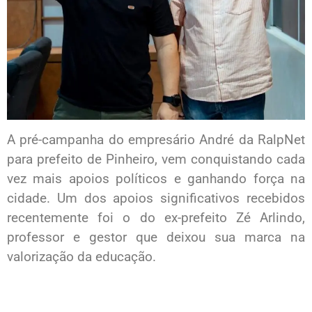
A pré-campanha do empresário André da RalpNet
para prefeito de Pinheiro, vem conquistando cada
vez mais apoios políticos e ganhando força na
cidade. Um dos apoios significativos recebidos
recentemente foi o do ex-prefeito Zé Arlindo,
professor e gestor que deixou sua marca na
valorização da educação.