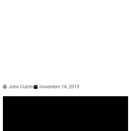
John Cutrim
novembro 14, 2019