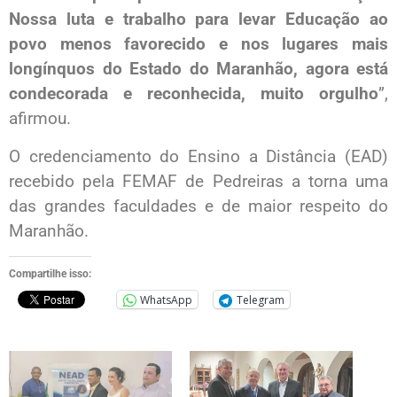
Nossa luta e trabalho para levar Educação ao
povo menos favorecido e nos lugares mais
longínquos do Estado do Maranhão, agora está
condecorada e reconhecida, muito orgulho
”,
afirmou.
O credenciamento do Ensino a Distância (EAD)
recebido pela FEMAF de Pedreiras a torna uma
das grandes faculdades e de maior respeito do
Maranhão.
Compartilhe isso:
WhatsApp
Telegram