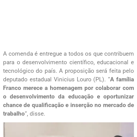
A comenda é entregue a todos os que contribuem
para o desenvolvimento científico, educacional e
tecnológico do país. A proposição será feita pelo
deputado estadual Vinicius Louro (PL). “
A família
Franco merece a homenagem por colaborar com
o desenvolvimento da educação e oportunizar
chance de qualificação e inserção no mercado de
trabalho
“, disse.