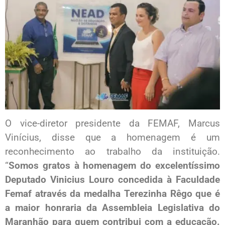
O vice-diretor presidente da FEMAF, Marcus
Vinícius, disse que a homenagem é um
reconhecimento ao trabalho da instituição.
“
Somos gratos à homenagem do excelentíssimo
Deputado Vinicius Louro concedida à Faculdade
Femaf através da medalha Terezinha Rêgo que é
a maior honraria da Assembleia Legislativa do
Maranhão para quem contribui com a educação.