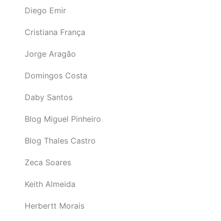
Diego Emir
Cristiana França
Jorge Aragão
Domingos Costa
Daby Santos
Blog Miguel Pinheiro
Blog Thales Castro
Zeca Soares
Keith Almeida
Herbertt Morais