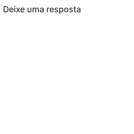
Deixe uma resposta