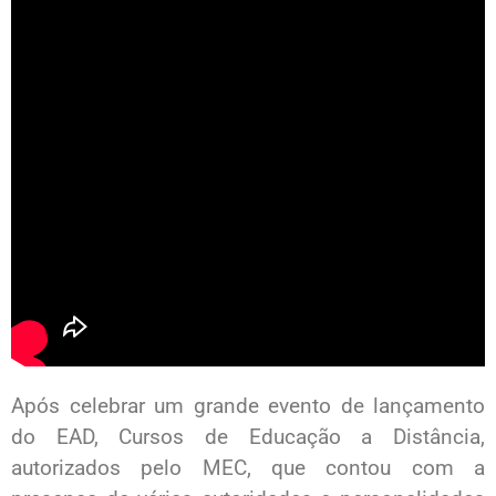
Após celebrar um grande evento de lançamento
do EAD, Cursos de Educação a Distância,
autorizados pelo MEC, que contou com a