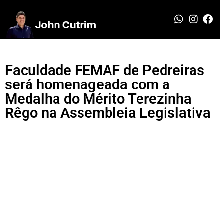
Faculdade FEMAF de Pedreiras
será homenageada com a
Medalha do Mérito Terezinha
Rêgo na Assembleia Legislativa