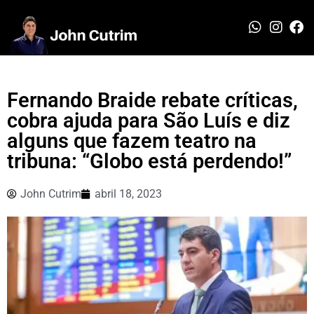
Fernando Braide rebate críticas,
cobra ajuda para São Luís e diz
alguns que fazem teatro na
tribuna: “Globo está perdendo!”
John Cutrim
abril 18, 2023