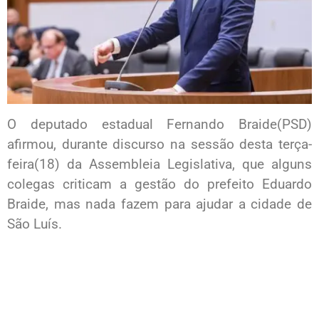
O deputado estadual Fernando Braide(PSD)
afirmou, durante discurso na sessão desta terça-
feira(18) da Assembleia Legislativa, que alguns
colegas criticam a gestão do prefeito Eduardo
Braide, mas nada fazem para ajudar a cidade de
São Luís.