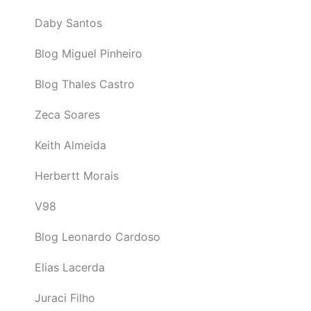
Daby Santos
Blog Miguel Pinheiro
Blog Thales Castro
Zeca Soares
Keith Almeida
Herbertt Morais
V98
Blog Leonardo Cardoso
Elias Lacerda
Juraci Filho