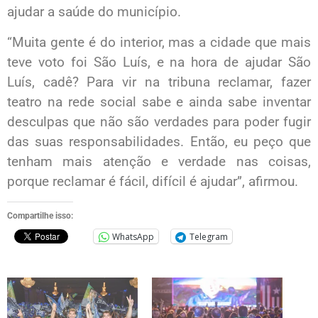
ajudar a saúde do município.
“Muita gente é do interior, mas a cidade que mais
teve voto foi São Luís, e na hora de ajudar São
Luís, cadê? Para vir na tribuna reclamar, fazer
teatro na rede social sabe e ainda sabe inventar
desculpas que não são verdades para poder fugir
das suas responsabilidades. Então, eu peço que
tenham mais atenção e verdade nas coisas,
porque reclamar é fácil, difícil é ajudar”, afirmou.
Compartilhe isso:
WhatsApp
Telegram