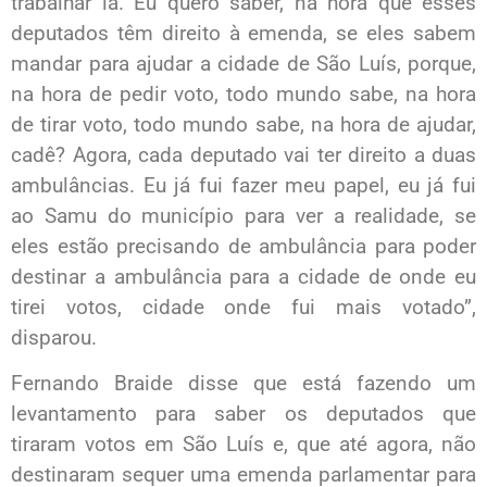
trabalhar lá. Eu quero saber, na hora que esses
deputados têm direito à emenda, se eles sabem
mandar para ajudar a cidade de São Luís, porque,
na hora de pedir voto, todo mundo sabe, na hora
de tirar voto, todo mundo sabe, na hora de ajudar,
cadê? Agora, cada deputado vai ter direito a duas
ambulâncias. Eu já fui fazer meu papel, eu já fui
ao Samu do município para ver a realidade, se
eles estão precisando de ambulância para poder
destinar a ambulância para a cidade de onde eu
tirei votos, cidade onde fui mais votado”,
disparou.
Fernando Braide disse que está fazendo um
levantamento para saber os deputados que
tiraram votos em São Luís e, que até agora, não
destinaram sequer uma emenda parlamentar para