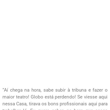
“Aí chega na hora, sabe subir à tribuna e fazer o
maior teatro! Globo está perdendo! Se viesse aqui
nessa Casa, tirava os bons profissionais aqui para