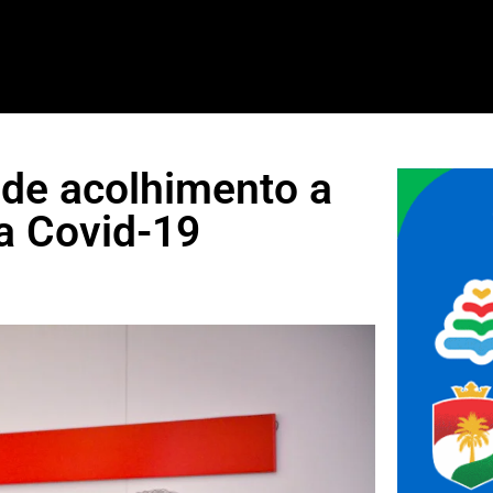
 de acolhimento a
a Covid-19