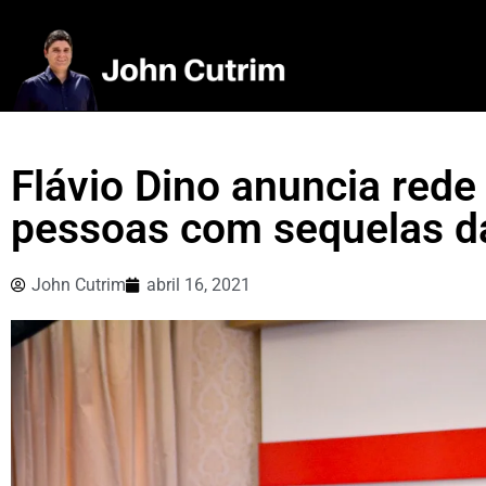
Flávio Dino anuncia rede
pessoas com sequelas d
John Cutrim
abril 16, 2021