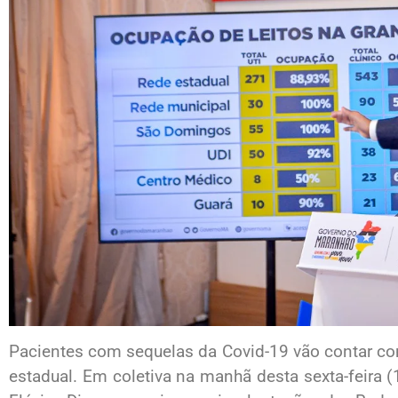
Pacientes com sequelas da Covid-19 vão contar c
estadual. Em coletiva na manhã desta sexta-feira (