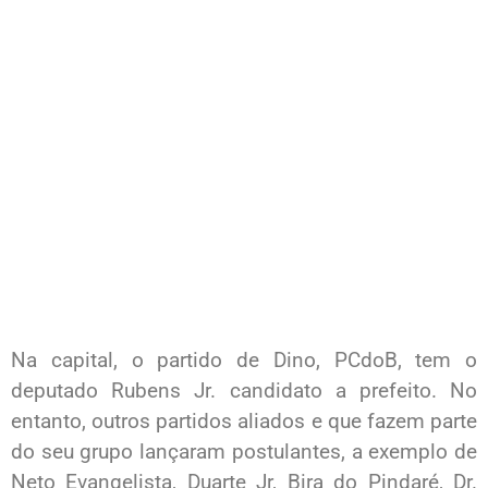
Na capital, o partido de Dino, PCdoB, tem o
deputado Rubens Jr. candidato a prefeito. No
entanto, outros partidos aliados e que fazem parte
do seu grupo lançaram postulantes, a exemplo de
Neto Evangelista, Duarte Jr, Bira do Pindaré, Dr.