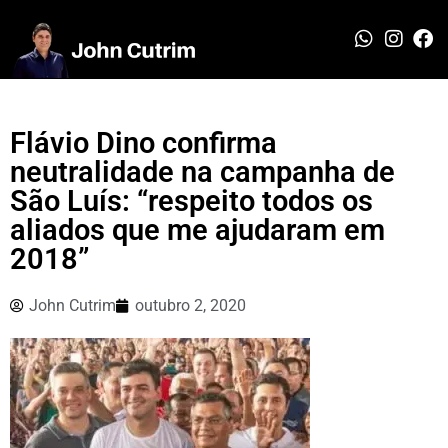
Flávio Dino confirma
neutralidade na campanha de
São Luís: “respeito todos os
aliados que me ajudaram em
2018”
John Cutrim
outubro 2, 2020