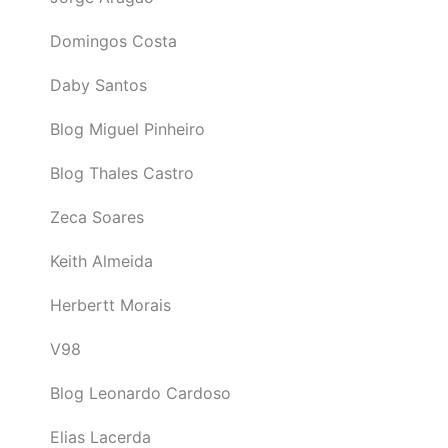
Domingos Costa
Daby Santos
Blog Miguel Pinheiro
Blog Thales Castro
Zeca Soares
Keith Almeida
Herbertt Morais
V98
Blog Leonardo Cardoso
Elias Lacerda