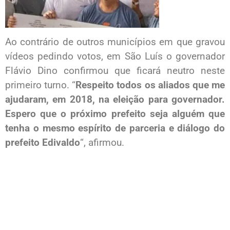
Ao contrário de outros municípios em que gravou
vídeos pedindo votos, em São Luís o governador
Flávio Dino confirmou que ficará neutro neste
primeiro turno. “
Respeito todos os aliados que me
ajudaram, em 2018, na eleição para governador.
Espero que o próximo prefeito seja alguém que
tenha o mesmo espírito de parceria e diálogo do
prefeito Edivaldo
“, afirmou.