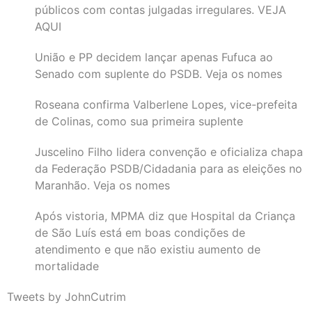
públicos com contas julgadas irregulares. VEJA
AQUI
União e PP decidem lançar apenas Fufuca ao
Senado com suplente do PSDB. Veja os nomes
Roseana confirma Valberlene Lopes, vice-prefeita
de Colinas, como sua primeira suplente
Juscelino Filho lidera convenção e oficializa chapa
da Federação PSDB/Cidadania para as eleições no
Maranhão. Veja os nomes
Após vistoria, MPMA diz que Hospital da Criança
de São Luís está em boas condições de
atendimento e que não existiu aumento de
mortalidade
Tweets by JohnCutrim