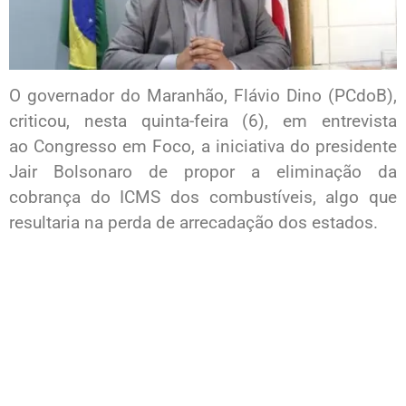
O governador do Maranhão, Flávio Dino (PCdoB),
criticou, nesta quinta-feira (6), em entrevista
ao Congresso em Foco, a iniciativa do presidente
Jair Bolsonaro de propor a eliminação da
cobrança do ICMS dos combustíveis, algo que
resultaria na perda de arrecadação dos estados.