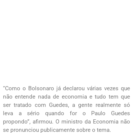
“Como o Bolsonaro já declarou várias vezes que
não entende nada de economia e tudo tem que
ser tratado com Guedes, a gente realmente só
leva a sério quando for o Paulo Guedes
propondo”, afirmou. O ministro da Economia não
se pronunciou publicamente sobre o tema.