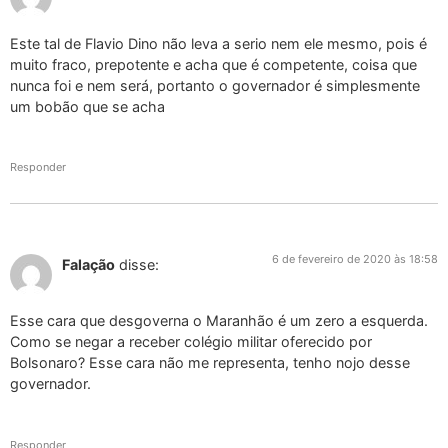
Este tal de Flavio Dino não leva a serio nem ele mesmo, pois é
muito fraco, prepotente e acha que é competente, coisa que
nunca foi e nem será, portanto o governador é simplesmente
um bobão que se acha
Responder
6 de fevereiro de 2020 às 18:58
Falação
disse:
Esse cara que desgoverna o Maranhão é um zero a esquerda.
Como se negar a receber colégio militar oferecido por
Bolsonaro? Esse cara não me representa, tenho nojo desse
governador.
Responder