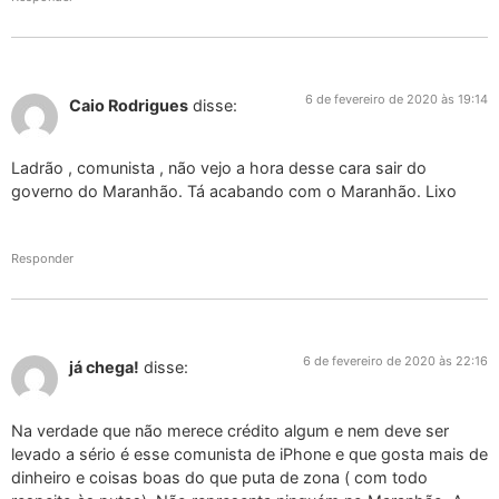
6 de fevereiro de 2020 às 19:14
Caio Rodrigues
disse:
Ladrão , comunista , não vejo a hora desse cara sair do
governo do Maranhão. Tá acabando com o Maranhão. Lixo
Responder
6 de fevereiro de 2020 às 22:16
já chega!
disse:
Na verdade que não merece crédito algum e nem deve ser
levado a sério é esse comunista de iPhone e que gosta mais de
dinheiro e coisas boas do que puta de zona ( com todo