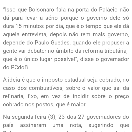
“Isso que Bolsonaro fala na porta do Palácio não
dá para levar a sério porque o governo dele só
dura 15 minutos por dia, que é o tempo que ele dá
aquela entrevista, depois não tem mais governo,
depende do Paulo Guedes, quando ele propuser a
gente vai debater no âmbito da reforma tributária,
que é o único lugar possível”, disse o governador
do PCdoB.
A ideia é que o imposto estadual seja cobrado, no
caso dos combustíveis, sobre o valor que sai da
refinaria, fixo, em vez de incidir sobre o preço
cobrado nos postos, que é maior.
Na segunda-feira (3), 23 dos 27 governadores do
país assinaram uma nota, sugerindo que