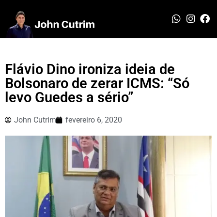
Flávio Dino ironiza ideia de
Bolsonaro de zerar ICMS: “Só
levo Guedes a sério”
John Cutrim
fevereiro 6, 2020