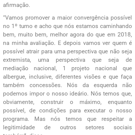
afirmação.
“Vamos promover a maior convergência possível
no 1º turno e acho que nós estamos caminhando
bem, muito bem, melhor agora do que em 2018,
na minha avaliação. E depois vamos ver quem é
possível atrair para uma perspectiva que não seja
extremista, uma perspectiva que seja de
mediação nacional, 1 projeto nacional que
albergue, inclusive, diferentes visões e que faça
também concessões. Nós da esquerda não
podemos impor o nosso ideário. Nós temos que,
obviamente, construir o máximo, enquanto
possível, de condições para executar o nosso
programa. Mas nós temos que respeitar a
legitimidade de outros setores sociais