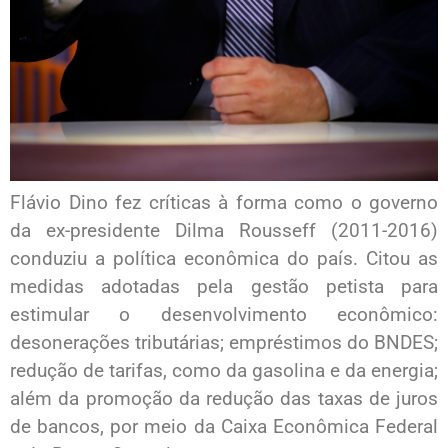
Flávio Dino fez críticas à forma como o governo
da ex-presidente Dilma Rousseff (2011-2016)
conduziu a política econômica do país. Citou as
medidas adotadas pela gestão petista para
estimular o desenvolvimento econômico:
desonerações tributárias; empréstimos do BNDES;
redução de tarifas, como da gasolina e da energia;
além da promoção da redução das taxas de juros
de bancos, por meio da Caixa Econômica Federal