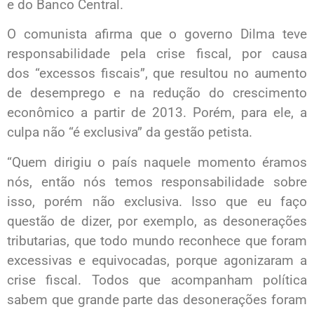
e do Banco Central.
O comunista afirma que o governo Dilma teve
responsabilidade pela crise fiscal, por causa
dos “excessos fiscais”, que resultou no aumento
de desemprego e na redução do crescimento
econômico a partir de 2013. Porém, para ele, a
culpa não “é exclusiva” da gestão petista.
“Quem dirigiu o país naquele momento éramos
nós, então nós temos responsabilidade sobre
isso, porém não exclusiva. Isso que eu faço
questão de dizer, por exemplo, as desonerações
tributarias, que todo mundo reconhece que foram
excessivas e equivocadas, porque agonizaram a
crise fiscal. Todos que acompanham política
sabem que grande parte das desonerações foram