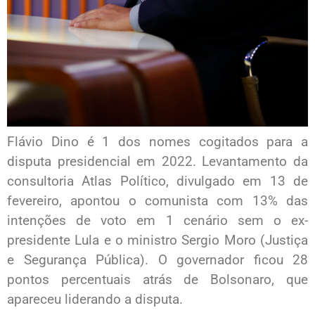
Flávio Dino é 1 dos nomes cogitados para a
disputa presidencial em 2022. Levantamento da
consultoria Atlas Político, divulgado em 13 de
fevereiro, apontou o comunista com 13% das
intenções de voto em 1 cenário sem o ex-
presidente Lula e o ministro Sergio Moro (Justiça
e Segurança Pública). O governador ficou 28
pontos percentuais atrás de Bolsonaro, que
apareceu liderando a disputa.