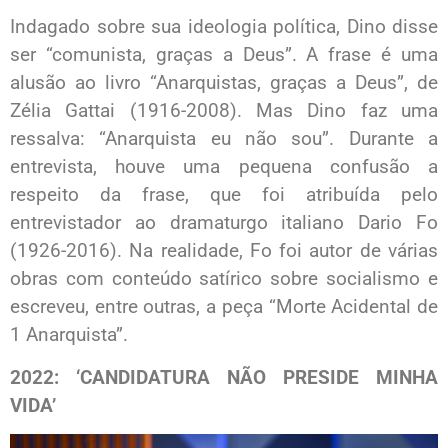
Indagado sobre sua ideologia política, Dino disse
ser “comunista, graças a Deus”. A frase é uma
alusão ao livro “Anarquistas, graças a Deus”, de
Zélia Gattai (1916-2008). Mas Dino faz uma
ressalva: “Anarquista eu não sou”. Durante a
entrevista, houve uma pequena confusão a
respeito da frase, que foi atribuída pelo
entrevistador ao dramaturgo italiano Dario Fo
(1926-2016). Na realidade, Fo foi autor de várias
obras com conteúdo satírico sobre socialismo e
escreveu, entre outras, a peça “Morte Acidental de
1 Anarquista”.
2022: ‘CANDIDATURA NÃO PRESIDE MINHA
VIDA’