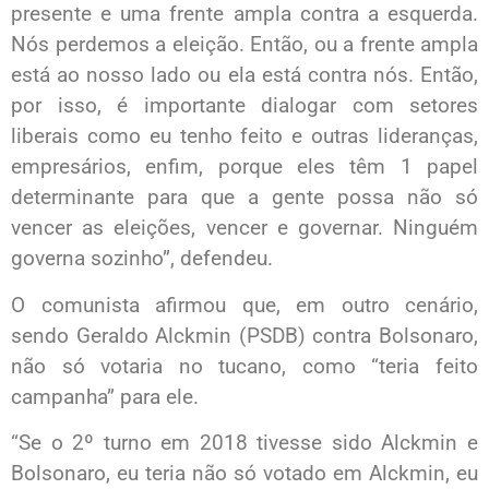
presente e uma frente ampla contra a esquerda.
Nós perdemos a eleição. Então, ou a frente ampla
está ao nosso lado ou ela está contra nós. Então,
por isso, é importante dialogar com setores
liberais como eu tenho feito e outras lideranças,
empresários, enfim, porque eles têm 1 papel
determinante para que a gente possa não só
vencer as eleições, vencer e governar. Ninguém
governa sozinho”, defendeu.
O comunista afirmou que, em outro cenário,
sendo Geraldo Alckmin (PSDB) contra Bolsonaro,
não só votaria no tucano, como “teria feito
campanha” para ele.
“Se o 2º turno em 2018 tivesse sido Alckmin e
Bolsonaro, eu teria não só votado em Alckmin, eu