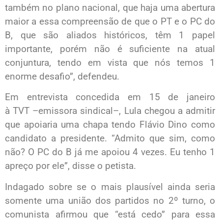
também no plano nacional, que haja uma abertura
maior a essa compreensão de que o PT e o PC do
B, que são aliados históricos, têm 1 papel
importante, porém não é suficiente na atual
conjuntura, tendo em vista que nós temos 1
enorme desafio”, defendeu.
Em entrevista concedida em 15 de janeiro
à TVT –emissora sindical–, Lula chegou a admitir
que apoiaria uma chapa tendo Flávio Dino como
candidato a presidente. “Admito que sim, como
não? O PC do B já me apoiou 4 vezes. Eu tenho 1
apreço por ele”, disse o petista.
Indagado sobre se o mais plausível ainda seria
somente uma união dos partidos no 2º turno, o
comunista afirmou que “está cedo” para essa