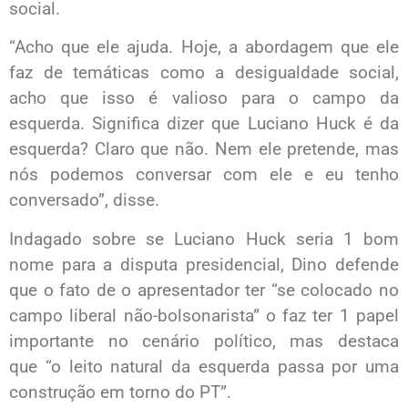
social.
“Acho que ele ajuda. Hoje, a abordagem que ele
faz de temáticas como a desigualdade social,
acho que isso é valioso para o campo da
esquerda. Significa dizer que Luciano Huck é da
esquerda? Claro que não. Nem ele pretende, mas
nós podemos conversar com ele e eu tenho
conversado”, disse.
Indagado sobre se Luciano Huck seria 1 bom
nome para a disputa presidencial, Dino defende
que o fato de o apresentador ter “se colocado no
campo liberal não-bolsonarista” o faz ter 1 papel
importante no cenário político, mas destaca
que “o leito natural da esquerda passa por uma
construção em torno do PT”.