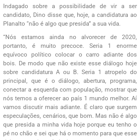
Indagado sobre a possibilidade de vir a ser
candidato, Dino disse que, hoje, a candidatura ao
Planalto “não é algo que presida” a sua vida.
“Nós estamos ainda no alvorecer de 2020,
portanto, é muito precoce. Seria 1 enorme
equívoco político colocar o carro adiante dos
bois. De modo que não existe esse diálogo hoje
sobre candidatura A ou B. Seria 1 atropelo do
principal, que é o diálogo, abertura, programa,
conectar a esquerda com população, mostrar que
nós temos a oferecer ao país 1 mundo melhor. Aí
vamos discutir mais adiante. É claro que surgem
especulações, cenários, que bom. Mas não é algo
que presida a minha vida hoje porque eu tenho o
pé no chão e sei que há o momento para que esse