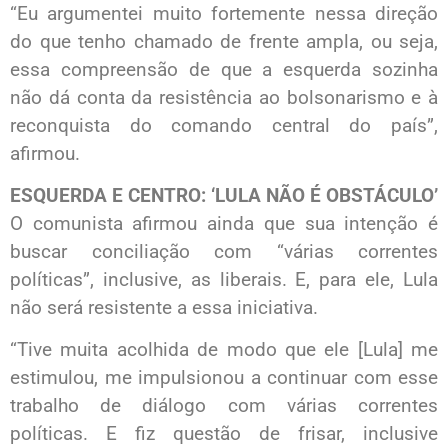
“Eu argumentei muito fortemente nessa direção
do que tenho chamado de frente ampla, ou seja,
essa compreensão de que a esquerda sozinha
não dá conta da resistência ao bolsonarismo e à
reconquista do comando central do país”,
afirmou.
ESQUERDA E CENTRO: ‘LULA NÃO É OBSTÁCULO’
O comunista afirmou ainda que sua intenção é
buscar conciliação com “várias correntes
políticas”, inclusive, as liberais. E, para ele, Lula
não será resistente a essa iniciativa.
“Tive muita acolhida de modo que ele [Lula] me
estimulou, me impulsionou a continuar com esse
trabalho de diálogo com várias correntes
políticas. E fiz questão de frisar, inclusive