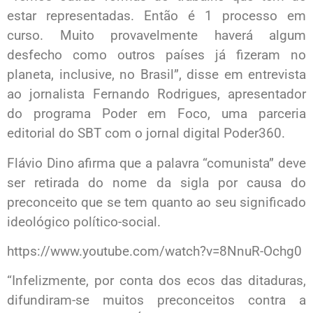
estar representadas. Então é 1 processo em
curso. Muito provavelmente haverá algum
desfecho como outros países já fizeram no
planeta, inclusive, no Brasil”, disse em entrevista
ao jornalista Fernando Rodrigues, apresentador
do programa Poder em Foco, uma parceria
editorial do SBT com o jornal digital Poder360.
Flávio Dino afirma que a palavra “comunista” deve
ser retirada do nome da sigla por causa do
preconceito que se tem quanto ao seu significado
ideológico político-social.
https://www.youtube.com/watch?v=8NnuR-Ochg0
“Infelizmente, por conta dos ecos das ditaduras,
difundiram-se muitos preconceitos contra a