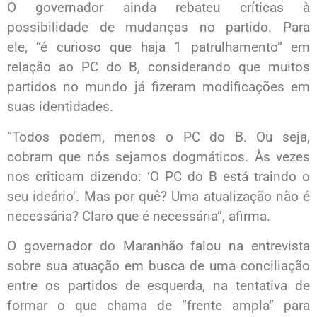
O governador ainda rebateu críticas à
possibilidade de mudanças no partido. Para
ele, “é curioso que haja 1 patrulhamento” em
relação ao PC do B, considerando que muitos
partidos no mundo já fizeram modificações em
suas identidades.
“Todos podem, menos o PC do B. Ou seja,
cobram que nós sejamos dogmáticos. Às vezes
nos criticam dizendo: ‘O PC do B está traindo o
seu ideário’. Mas por quê? Uma atualização não é
necessária? Claro que é necessária”, afirma.
O governador do Maranhão falou na entrevista
sobre sua atuação em busca de uma conciliação
entre os partidos de esquerda, na tentativa de
formar o que chama de “frente ampla” para