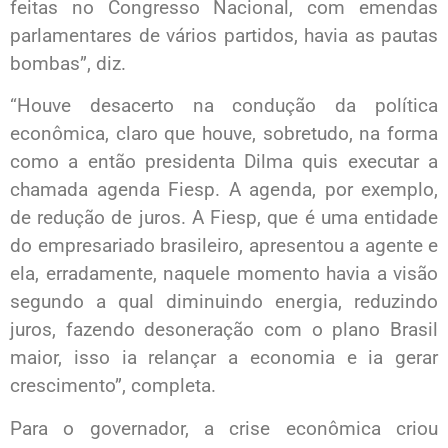
feitas no Congresso Nacional, com emendas
parlamentares de vários partidos, havia as pautas
bombas”, diz.
“Houve desacerto na condução da política
econômica, claro que houve, sobretudo, na forma
como a então presidenta Dilma quis executar a
chamada agenda Fiesp. A agenda, por exemplo,
de redução de juros. A Fiesp, que é uma entidade
do empresariado brasileiro, apresentou a agente e
ela, erradamente, naquele momento havia a visão
segundo a qual diminuindo energia, reduzindo
juros, fazendo desoneração com o plano Brasil
maior, isso ia relançar a economia e ia gerar
crescimento”, completa.
Para o governador, a crise econômica criou