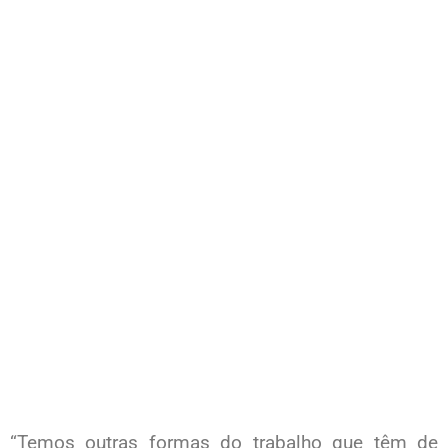
“Temos outras formas do trabalho que têm de