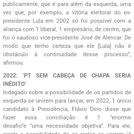
publicamente, que é para além da esquerda, uma
vez que, por exemplo, a vitória eleitoral do ex-
presidente Lula em 2002 só foi possível com a
aliança com 1 liberal, 1 empresário, de centro, que
foi o saudoso vice-presidente José de Alencar. De
modo que tenho certeza que ele [Lula] não é
obstáculo à continuidade desse processo”,
afirmou.
2022: ‘PT SEM CABEÇA DE CHAPA SERIA
INÉDITO’
Indagado sobre a possibilidade de os partidos de
esquerda se unirem para lançar, em 2022, 1 único
candidato à Presidência, Flávio Dino disse que
fazer essa conciliação é 1 “enorme
desafio”e “uma necessidade objetiva”. Para ele,