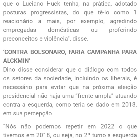
que o Luciano Huck tenha, na prática, adotado
posturas progressistas, do que tê-lo como 1
reacionário a mais, por exemplo, agredindo
empregadas domésticas ou proferindo
preconceitos e violência”, disse.
‘CONTRA BOLSONARO, FARIA CAMPANHA PARA
ALCKMIN’
Dino disse considerar que o diálogo com todos
os setores da sociedade, incluindo os liberais, é
necessário para evitar que na próxima eleição
presidencial não haja uma “frente ampla” atuando
contra a esquerda, como teria se dado em 2018,
em sua percepção.
“Nós não podemos repetir em 2022 o que
tivemos em 2018, ou seja, no 2º turno a esquerda