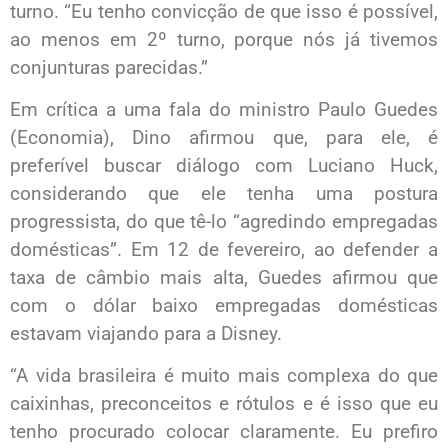
turno. “Eu tenho convicção de que isso é possível,
ao menos em 2º turno, porque nós já tivemos
conjunturas parecidas.”
Em crítica a uma fala do ministro Paulo Guedes
(Economia), Dino afirmou que, para ele, é
preferível buscar diálogo com Luciano Huck,
considerando que ele tenha uma postura
progressista, do que tê-lo “agredindo empregadas
domésticas”. Em 12 de fevereiro, ao defender a
taxa de câmbio mais alta, Guedes afirmou que
com o dólar baixo empregadas domésticas
estavam viajando para a Disney.
“A vida brasileira é muito mais complexa do que
caixinhas, preconceitos e rótulos e é isso que eu
tenho procurado colocar claramente. Eu prefiro