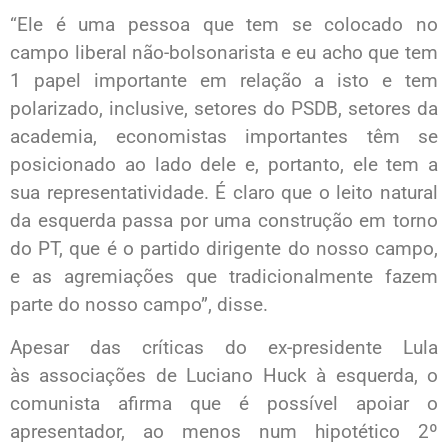
“Ele é uma pessoa que tem se colocado no
campo liberal não-bolsonarista e eu acho que tem
1 papel importante em relação a isto e tem
polarizado, inclusive, setores do PSDB, setores da
academia, economistas importantes têm se
posicionado ao lado dele e, portanto, ele tem a
sua representatividade. É claro que o leito natural
da esquerda passa por uma construção em torno
do PT, que é o partido dirigente do nosso campo,
e as agremiações que tradicionalmente fazem
parte do nosso campo”, disse.
Apesar das críticas do ex-presidente Lula
às associações de Luciano Huck à esquerda, o
comunista afirma que é possível apoiar o
apresentador, ao menos num hipotético 2º