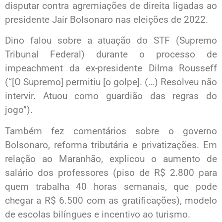
disputar contra agremiações de direita ligadas ao
presidente Jair Bolsonaro nas eleições de 2022.
Dino falou sobre a atuação do STF (Supremo
Tribunal Federal) durante o processo de
impeachment da ex-presidente Dilma Rousseff
(“[O Supremo] permitiu [o golpe]. (…) Resolveu não
intervir. Atuou como guardião das regras do
jogo”).
Também fez comentários sobre o governo
Bolsonaro, reforma tributária e privatizações. Em
relação ao Maranhão, explicou o aumento de
salário dos professores (piso de R$ 2.800 para
quem trabalha 40 horas semanais, que pode
chegar a R$ 6.500 com as gratificações), modelo
de escolas bilíngues e incentivo ao turismo.