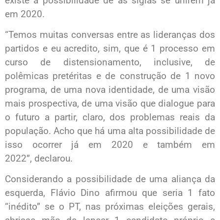
existe a possibilidade de as siglas se unirem já
em 2020.
“Temos muitas conversas entre as lideranças dos
partidos e eu acredito, sim, que é 1 processo em
curso de distensionamento, inclusive, de
polêmicas pretéritas e de construção de 1 novo
programa, de uma nova identidade, de uma visão
mais prospectiva, de uma visão que dialogue para
o futuro a partir, claro, dos problemas reais da
população. Acho que há uma alta possibilidade de
isso ocorrer já em 2020 e também em
2022”, declarou.
Considerando a possibilidade de uma aliança da
esquerda, Flávio Dino afirmou que seria 1 fato
“inédito” se o PT, nas próximas eleições gerais,