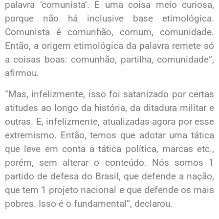
palavra ‘comunista’. É uma coisa meio curiosa,
porque não há inclusive base etimológica.
Comunista é comunhão, comum, comunidade.
Então, a origem etimológica da palavra remete só
a coisas boas: comunhão, partilha, comunidade”,
afirmou.
“Mas, infelizmente, isso foi satanizado por certas
atitudes ao longo da história, da ditadura militar e
outras. E, infelizmente, atualizadas agora por esse
extremismo. Então, temos que adotar uma tática
que leve em conta a tática política, marcas etc.,
porém, sem alterar o conteúdo. Nós somos 1
partido de defesa do Brasil, que defende a nação,
que tem 1 projeto nacional e que defende os mais
pobres. Isso é o fundamental”, declarou.