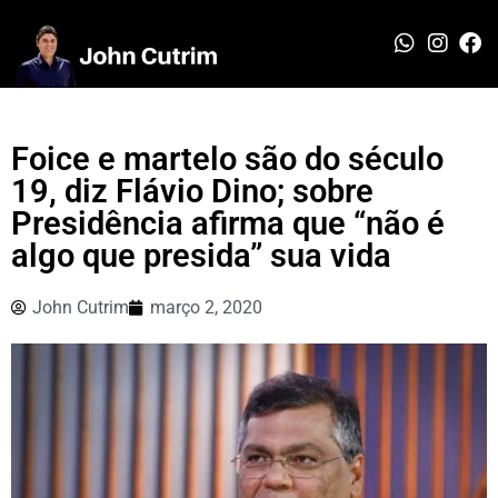
Foice e martelo são do século
19, diz Flávio Dino; sobre
Presidência afirma que “não é
algo que presida” sua vida
John Cutrim
março 2, 2020