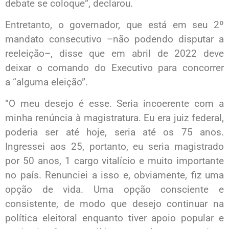
debate se coloque”, declarou.
Entretanto, o governador, que está em seu 2º
mandato consecutivo –não podendo disputar a
reeleição–, disse que em abril de 2022 deve
deixar o comando do Executivo para concorrer
a “alguma eleição”.
“O meu desejo é esse. Seria incoerente com a
minha renúncia à magistratura. Eu era juiz federal,
poderia ser até hoje, seria até os 75 anos.
Ingressei aos 25, portanto, eu seria magistrado
por 50 anos, 1 cargo vitalício e muito importante
no país. Renunciei a isso e, obviamente, fiz uma
opção de vida. Uma opção consciente e
consistente, de modo que desejo continuar na
política eleitoral enquanto tiver apoio popular e