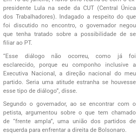
presidente Lula na sede da CUT (Central Única
dos Trabalhadores). Indagado a respeito do que
foi discutido no encontro, o governador negou
que tenha tratado sobre a possibilidade de se
filiar ao PT.
“Esse diálogo não ocorreu, como já foi
esclarecido, porque eu componho inclusive a
Executiva Nacional, a direção nacional do meu
partido. Seria uma atitude estranha se houvesse
esse tipo de diálogo”, disse.
Segundo o governador, ao se encontrar com o
petista, argumentou sobre o que tem chamado
de “frente ampla”, uma união dos partidos de
esquerda para enfrentar a direita de Bolsonaro.