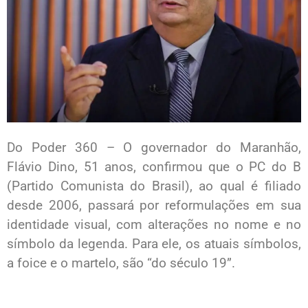
Do Poder 360 – O governador do Maranhão,
Flávio Dino, 51 anos, confirmou que o PC do B
(Partido Comunista do Brasil), ao qual é filiado
desde 2006, passará por reformulações em sua
identidade visual, com alterações no nome e no
símbolo da legenda. Para ele, os atuais símbolos,
a foice e o martelo, são “do século 19”.