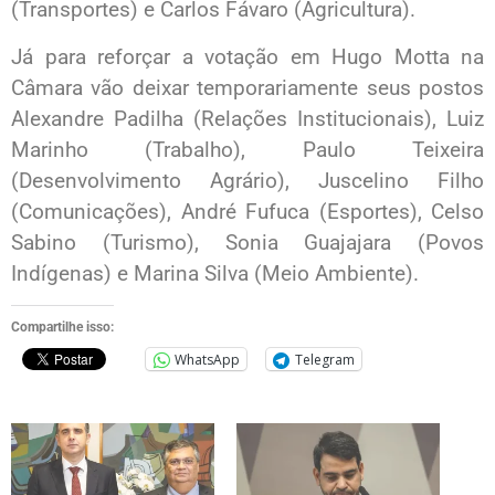
(Transportes) e Carlos Fávaro (Agricultura).
Já para reforçar a votação em Hugo Motta na
Câmara vão deixar temporariamente seus postos
Alexandre Padilha (Relações Institucionais), Luiz
Marinho (Trabalho), Paulo Teixeira
(Desenvolvimento Agrário), Juscelino Filho
(Comunicações), André Fufuca (Esportes), Celso
Sabino (Turismo), Sonia Guajajara (Povos
Indígenas) e Marina Silva (Meio Ambiente).
Compartilhe isso:
WhatsApp
Telegram