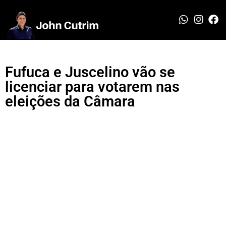
Fufuca e Juscelino vão se
licenciar para votarem nas
eleições da Câmara