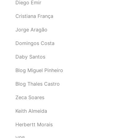
Diego Emir
Cristiana França
Jorge Aragão
Domingos Costa
Daby Santos
Blog Miguel Pinheiro
Blog Thales Castro
Zeca Soares
Keith Almeida
Herbertt Morais