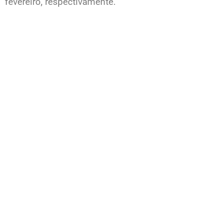
fevereiro, respectivamente.