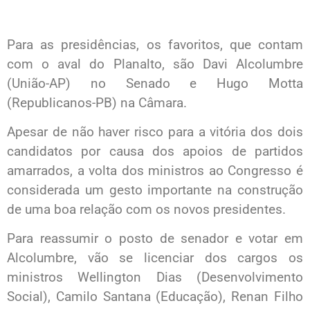
Para as presidências, os favoritos, que contam
com o aval do Planalto, são Davi Alcolumbre
(União-AP) no Senado e Hugo Motta
(Republicanos-PB) na Câmara.
Apesar de não haver risco para a vitória dos dois
candidatos por causa dos apoios de partidos
amarrados, a volta dos ministros ao Congresso é
considerada um gesto importante na construção
de uma boa relação com os novos presidentes.
Para reassumir o posto de senador e votar em
Alcolumbre, vão se licenciar dos cargos os
ministros Wellington Dias (Desenvolvimento
Social), Camilo Santana (Educação), Renan Filho