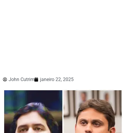
John Cutrim
janeiro 22, 2025