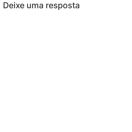
Deixe uma resposta