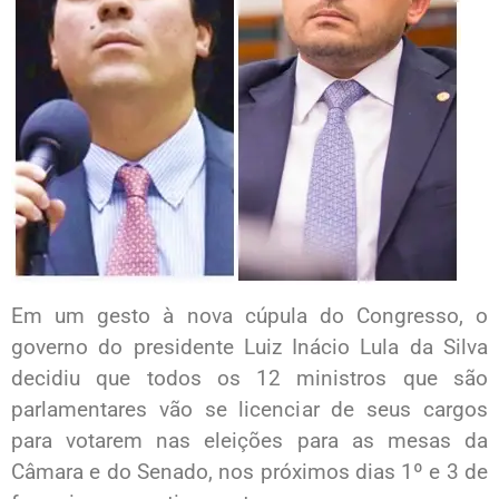
Em um gesto à nova cúpula do Congresso, o
governo do presidente Luiz Inácio Lula da Silva
decidiu que todos os 12 ministros que são
parlamentares vão se licenciar de seus cargos
para votarem nas eleições para as mesas da
Câmara e do Senado, nos próximos dias 1º e 3 de