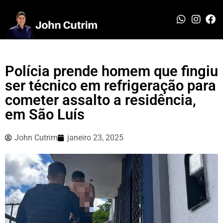
Polícia prende homem que fingiu
ser técnico em refrigeração para
cometer assalto a residência,
em São Luís
John Cutrim
janeiro 23, 2025