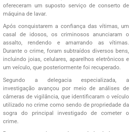
ofereceram um suposto serviço de conserto de
máquina de lavar.
Após conquistarem a confiança das vítimas, um
casal de idosos, os criminosos anunciaram o
assalto, rendendo e amarrando as vítimas.
Durante o crime, foram subtraídos diversos bens,
incluindo joias, celulares, aparelhos eletrônicos e
um veículo, que posteriormente foi recuperado.
Segundo a delegacia especializada, a
investigação avançou por meio de análises de
câmeras de vigilância, que identificaram o veículo
utilizado no crime como sendo de propriedade da
sogra do principal investigado de cometer o
crime.