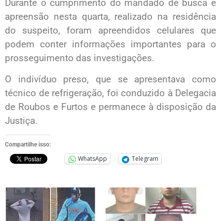
Durante o cumprimento do mandado de busca e
apreensão nesta quarta, realizado na residência
do suspeito, foram apreendidos celulares que
podem conter informações importantes para o
prosseguimento das investigações.
O indivíduo preso, que se apresentava como
técnico de refrigeração, foi conduzido à Delegacia
de Roubos e Furtos e permanece à disposição da
Justiça.
Compartilhe isso:
WhatsApp
Telegram