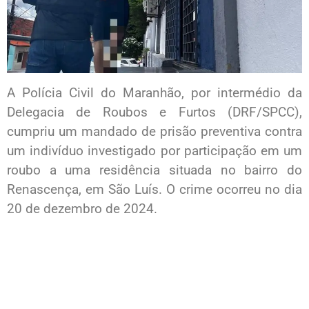
A Polícia Civil do Maranhão, por intermédio da
Delegacia de Roubos e Furtos (DRF/SPCC),
cumpriu um mandado de prisão preventiva contra
um indivíduo investigado por participação em um
roubo a uma residência situada no bairro do
Renascença, em São Luís. O crime ocorreu no dia
20 de dezembro de 2024.