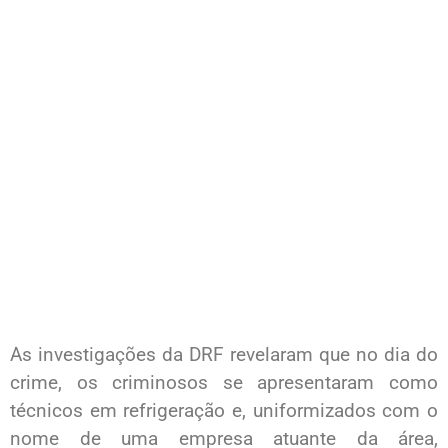
As investigações da DRF revelaram que no dia do
crime, os criminosos se apresentaram como
técnicos em refrigeração e, uniformizados com o
nome de uma empresa atuante da área,