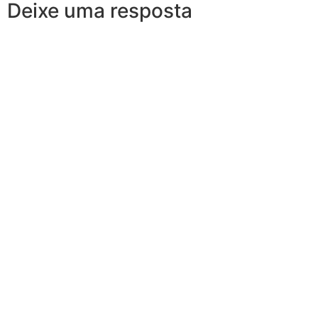
Deixe uma resposta