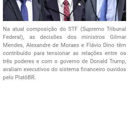
Na atual composição do STF (Supremo Tribunal
Federal), as decisões dos ministros Gilmar
Mendes, Alexandre de Moraes e Flávio Dino têm
contribuído para tensionar as relações entre os
três poderes e com o governo de Donald Trump,
avaliam executivos do sistema financeiro ouvidos
pelo PlatôBR.