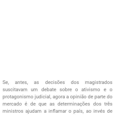
Se, antes, as decisões dos magistrados
suscitavam um debate sobre o ativismo e o
protagonismo judicial, agora a opinião de parte do
mercado é de que as determinações dos três
ministros ajudam a inflamar o país, ao invés de