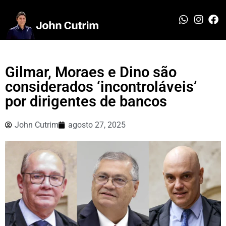
Gilmar, Moraes e Dino são
considerados ‘incontroláveis’
por dirigentes de bancos
John Cutrim
agosto 27, 2025