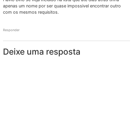
apenas um nome por ser quase impossivel encontrar outro
com os mesmos requisitos.
Responder
Deixe uma resposta