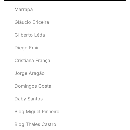
Marrapá
Gláucio Ericeira
Gilberto Léda
Diego Emir
Cristiana França
Jorge Aragão
Domingos Costa
Daby Santos
Blog Miguel Pinheiro
Blog Thales Castro