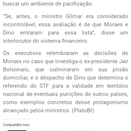
buscar um ambiente de pacificação.
“Se, antes, o ministro Gilmar era considerado
incontrolável, essa avaliação é de que Moraes e
Dino entraram para essa lista”, disse um
interlocutor do sistema financeiro.
Os executivos relembraram as decisões de
Moraes no caso que investiga o ex-presidente Jair
Bolsonaro, que culminaram em sua prisão
domiciliar, e o despacho de Dino que determina o
referendo do STF para a validade em território
nacional de eventuais punições de outros países,
como exemplos concretos desse protagonismo
alcançado pelos ministros. (PlatoBr)
Compartilhe isso: