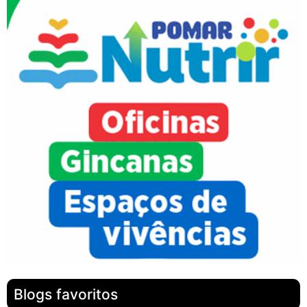
Blogs favoritos