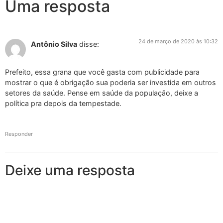
Uma resposta
24 de março de 2020 às 10:32
Antônio Silva
disse:
Prefeito, essa grana que você gasta com publicidade para
mostrar o que é obrigação sua poderia ser investida em outros
setores da saúde. Pense em saúde da população, deixe a
política pra depois da tempestade.
Responder
Deixe uma resposta