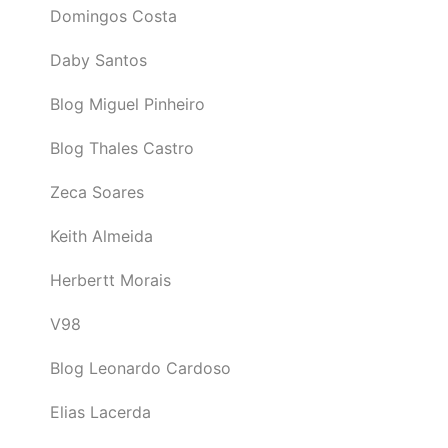
Domingos Costa
Daby Santos
Blog Miguel Pinheiro
Blog Thales Castro
Zeca Soares
Keith Almeida
Herbertt Morais
V98
Blog Leonardo Cardoso
Elias Lacerda