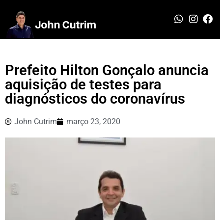
Prefeito Hilton Gonçalo anuncia
aquisição de testes para
diagnósticos do coronavírus
John Cutrim
março 23, 2020