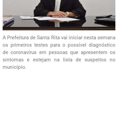
A Prefeitura de Santa Rita vai iniciar nesta semana
os primeiros testes para o possível diagnóstico
de coronavírus em pessoas que apresentem os
sintomas e estejam na lista de suspeitos no
município.