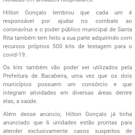
Hilton Gonçalo lembrou que cada um é
responsável por ajudar no combate ao
coronavírus e o poder público municipal de Santa
Rita também tem feito a sua parte adquirindo com
recursos próprios 500 kits de testagem para o
covid-19.
Os kits também vão poder ser utilizados pela
Prefeitura de Bacabeira, uma vez que os dois
municípios possuem um consórcio e que
integram atividades em diversas áreas dentre
elas, a saúde.
Além desse anúncio, Hilton Gonçalo já tinha
anunciado que 6 unidades estão prontas para
atender exclusivamente casos suspeitos de