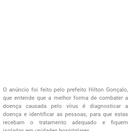
O anúncio foi feito pelo prefeito Hilton Gonçalo,
que entende que a melhor forma de combater a
doença causada pelo vírus é diagnosticar a
doença e identificar as pessoas, para que estas
recebam o tratamento adequado e fiquem
isoladas em unidades hospitalares.