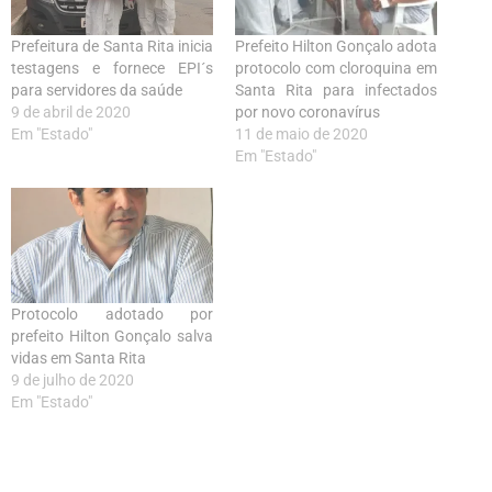
Prefeitura de Santa Rita inicia
Prefeito Hilton Gonçalo adota
testagens e fornece EPI´s
protocolo com cloroquina em
para servidores da saúde
Santa Rita para infectados
9 de abril de 2020
por novo coronavírus
Em "Estado"
11 de maio de 2020
Em "Estado"
Protocolo adotado por
prefeito Hilton Gonçalo salva
vidas em Santa Rita
9 de julho de 2020
Em "Estado"