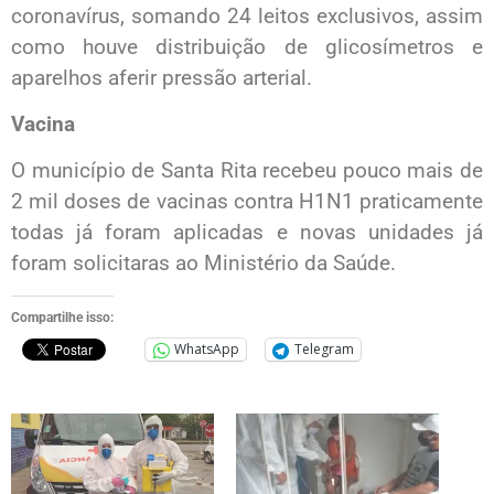
coronavírus, somando 24 leitos exclusivos, assim
como houve distribuição de glicosímetros e
aparelhos aferir pressão arterial.
Vacina
O município de Santa Rita recebeu pouco mais de
2 mil doses de vacinas contra H1N1 praticamente
todas já foram aplicadas e novas unidades já
foram solicitaras ao Ministério da Saúde.
Compartilhe isso:
WhatsApp
Telegram