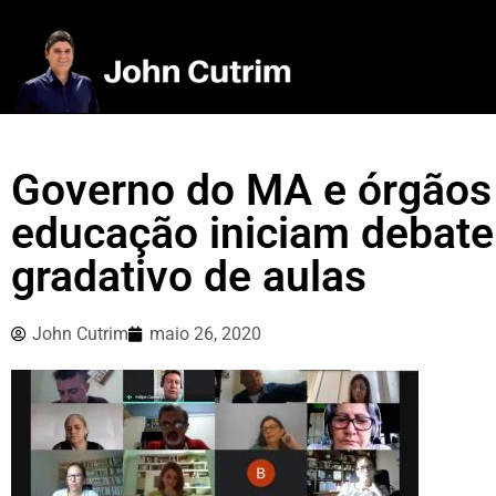
Governo do MA e órgãos 
educação iniciam debate
gradativo de aulas
John Cutrim
maio 26, 2020