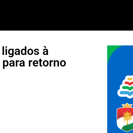
ligados à
 para retorno