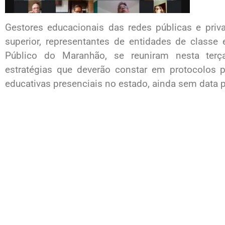
Gestores educacionais das redes públicas e priva
superior, representantes de entidades de classe
Público do Maranhão, se reuniram nesta terça-f
estratégias que deverão constar em protocolos p
educativas presenciais no estado, ainda sem data pr