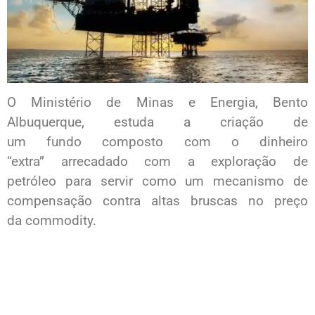
O Ministério de Minas e Energia, Bento
Albuquerque, estuda a criação de
um fundo composto com o dinheiro
“extra” arrecadado com a exploração de
petróleo para servir como um mecanismo de
compensação contra altas bruscas no preço
da commodity.