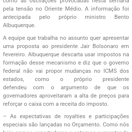
como as oscilações provocadas nesta semana
pela tensão no Oriente Médio. A informação foi
antecipada pelo próprio ministro Bento
Albuquerque.
A equipe que trabalha no assunto quer apresentar
uma proposta ao presidente Jair Bolsonaro em
fevereiro. Albuquerque descarta usar impostos na
formação desse mecanismo e diz que o governo
federal não vai propor mudanças no ICMS dos
estados, como o próprio presidente
defendeu com o argumento de que os
governadores aproveitaram a alta de preços para
reforçar o caixa com a receita do imposto.
– As expectativas de royalties e participações
especiais são lançadas no Orçamento. Como nós