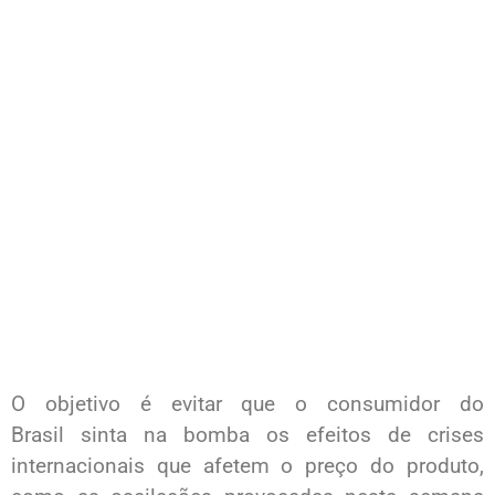
O objetivo é evitar que o consumidor do
Brasil sinta na bomba os efeitos de crises
internacionais que afetem o preço do produto,