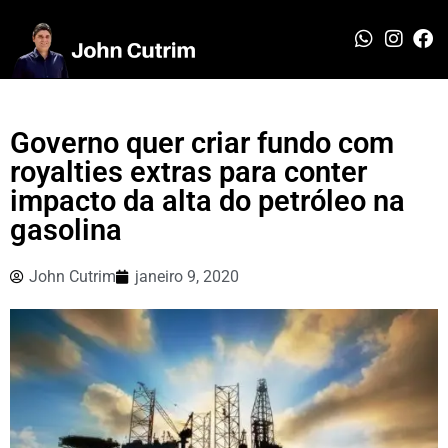
Governo quer criar fundo com
royalties extras para conter
impacto da alta do petróleo na
gasolina
John Cutrim
janeiro 9, 2020