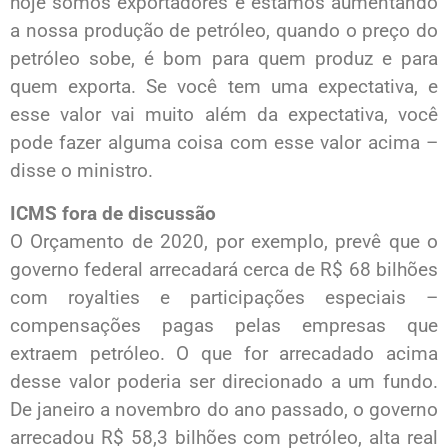
hoje somos exportadores e estamos aumentando
a nossa produção de petróleo, quando o preço do
petróleo sobe, é bom para quem produz e para
quem exporta. Se você tem uma expectativa, e
esse valor vai muito além da expectativa, você
pode fazer alguma coisa com esse valor acima –
disse o ministro.
ICMS fora de discussão
O Orçamento de 2020, por exemplo, prevê que o
governo federal arrecadará cerca de R$ 68 bilhões
com royalties e participações especiais –
compensações pagas pelas empresas que
extraem petróleo. O que for arrecadado acima
desse valor poderia ser direcionado a um fundo.
De janeiro a novembro do ano passado, o governo
arrecadou R$ 58,3 bilhões com petróleo, alta real