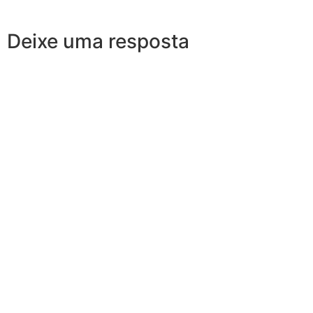
Deixe uma resposta