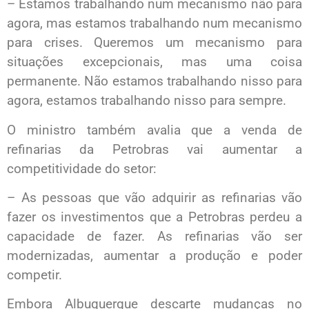
– Estamos trabalhando num mecanismo não para
agora, mas estamos trabalhando num mecanismo
para crises. Queremos um mecanismo para
situações excepcionais, mas uma coisa
permanente. Não estamos trabalhando nisso para
agora, estamos trabalhando nisso para sempre.
O ministro também avalia que a venda de
refinarias da Petrobras vai aumentar a
competitividade do setor:
– As pessoas que vão adquirir as refinarias vão
fazer os investimentos que a Petrobras perdeu a
capacidade de fazer. As refinarias vão ser
modernizadas, aumentar a produção e poder
competir.
Embora Albuquerque descarte mudanças no