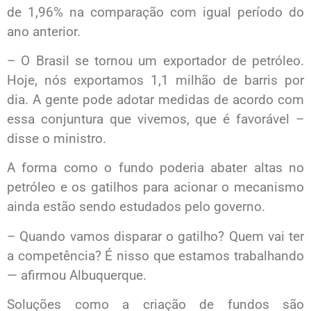
de 1,96% na comparação com igual período do
ano anterior.
– O Brasil se tornou um exportador de petróleo.
Hoje, nós exportamos 1,1 milhão de barris por
dia. A gente pode adotar medidas de acordo com
essa conjuntura que vivemos, que é favorável –
disse o ministro.
A forma como o fundo poderia abater altas no
petróleo e os gatilhos para acionar o mecanismo
ainda estão sendo estudados pelo governo.
– Quando vamos disparar o gatilho? Quem vai ter
a competência? É nisso que estamos trabalhando
— afirmou Albuquerque.
Soluções como a criação de fundos são