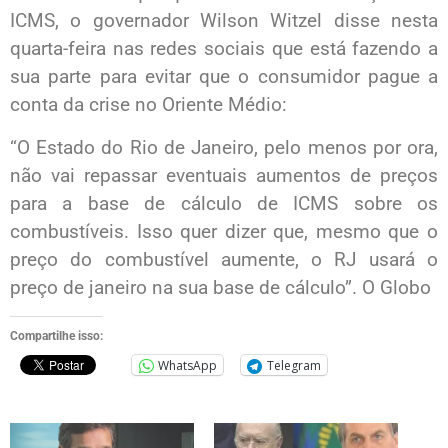
ICMS, o governador Wilson Witzel disse nesta
quarta-feira nas redes sociais que está fazendo a
sua parte para evitar que o consumidor pague a
conta da crise no Oriente Médio:
“O Estado do Rio de Janeiro, pelo menos por ora,
não vai repassar eventuais aumentos de preços
para a base de cálculo de ICMS sobre os
combustíveis. Isso quer dizer que, mesmo que o
preço do combustível aumente, o RJ usará o
preço de janeiro na sua base de cálculo”. O Globo
Compartilhe isso:
WhatsApp
Telegram