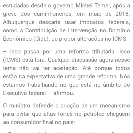
estudadas desde o governo Michel Temer, após a
greve dos caminhoneiros, em maio de 2018.
Albuquerque descarta usar impostos federais,
como a Contribuição de Intervenção no Domínio
Econômico (Cide), ou propor alterações no ICMS.
– Isso passa por uma reforma tributária. Isso
(ICMS) está fora. Qualquer discussão agora nesse
tema não vai ter aceitação. Até porque todos
estão na expectativa de uma grande reforma. Nós
estamos trabalhando no que está no âmbito do
Executivo federal — afirmou.
O ministro defende a criação de um mecanismo
para evitar que altas fortes no petróleo cheguem
ao consumidor final no país: