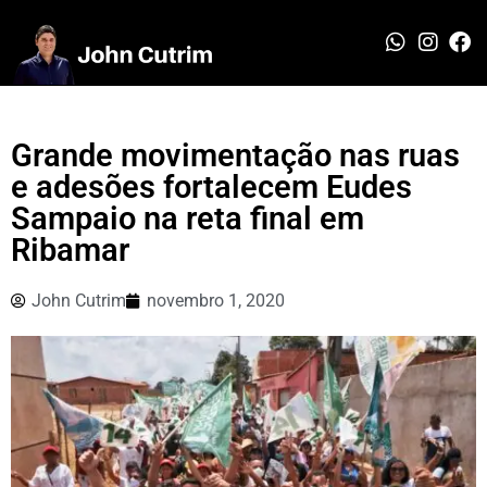
Grande movimentação nas ruas
e adesões fortalecem Eudes
Sampaio na reta final em
Ribamar
John Cutrim
novembro 1, 2020