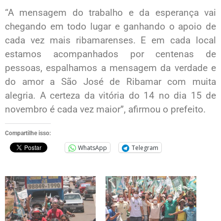
“A mensagem do trabalho e da esperança vai
chegando em todo lugar e ganhando o apoio de
cada vez mais ribamarenses. E em cada local
estamos acompanhados por centenas de
pessoas, espalhamos a mensagem da verdade e
do amor a São José de Ribamar com muita
alegria. A certeza da vitória do 14 no dia 15 de
novembro é cada vez maior”, afirmou o prefeito.
Compartilhe isso:
WhatsApp
Telegram