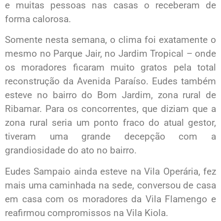
e muitas pessoas nas casas o receberam de
forma calorosa.
Somente nesta semana, o clima foi exatamente o
mesmo no Parque Jair, no Jardim Tropical – onde
os moradores ficaram muito gratos pela total
reconstrução da Avenida Paraíso. Eudes também
esteve no bairro do Bom Jardim, zona rural de
Ribamar. Para os concorrentes, que diziam que a
zona rural seria um ponto fraco do atual gestor,
tiveram uma grande decepção com a
grandiosidade do ato no bairro.
Eudes Sampaio ainda esteve na Vila Operária, fez
mais uma caminhada na sede, conversou de casa
em casa com os moradores da Vila Flamengo e
reafirmou compromissos na Vila Kiola.