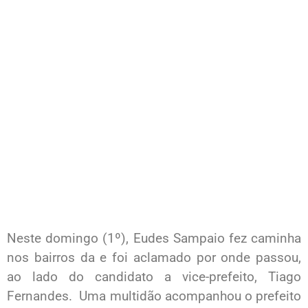
Neste domingo (1º), Eudes Sampaio fez caminha
nos bairros da e foi aclamado por onde passou,
ao lado do candidato a vice-prefeito, Tiago
Fernandes. Uma multidão acompanhou o prefeito