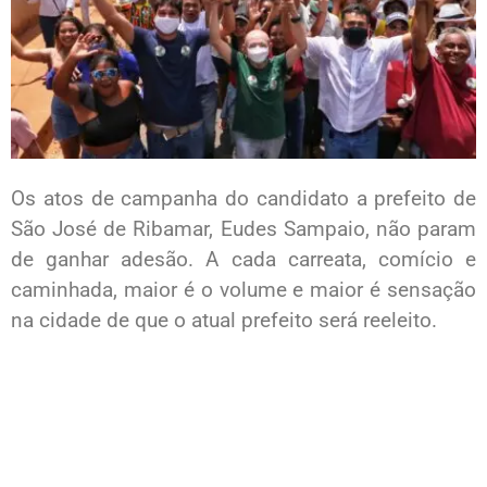
Os atos de campanha do candidato a prefeito de
São José de Ribamar, Eudes Sampaio, não param
de ganhar adesão. A cada carreata, comício e
caminhada, maior é o volume e maior é sensação
na cidade de que o atual prefeito será reeleito.