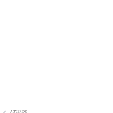
ANTERIOR