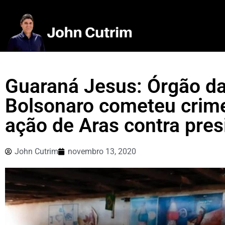
Guaraná Jesus: Órgão da
Bolsonaro cometeu crime
ação de Aras contra pres
John Cutrim
novembro 13, 2020