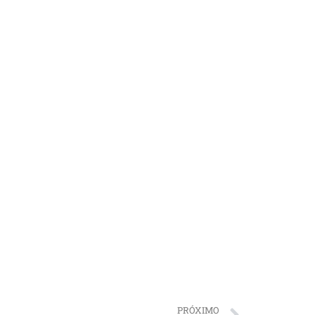
PRÓXIMO