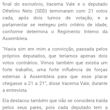
final do escrutínio, Iracema Vale e o deputado
Othelino Neto (SDD) terminaram com 21 votos
cada, após dois turnos de votação, e a
parlamentar se reelegeu pelo critério de idade,
conforme determina o Regimento Interno da
Assembleia.
“Havia sim em mim a convicção, passada pelos
próprios deputados, que teríamos apenas dois
votos contrários. Vimos também que existia um
forte trabalho, uma forte influência de forças
externas à Assembleia para que esse placar
chegasse a 21 a 21”, disse Iracema Vale, durante
a entrevista.
Ela destacou também que não se considera traída
pelos seus pares, pois cada deputado tem a