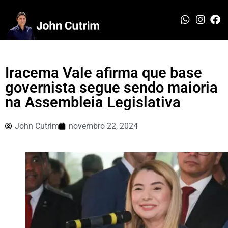
Iracema Vale afirma que base
governista segue sendo maioria
na Assembleia Legislativa
John Cutrim
novembro 22, 2024