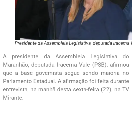
Presidente da Assembleia Legislativa, deputada Iracema 
A presidente da Assembleia Legislativa do
Maranhão, deputada Iracema Vale (PSB), afirmou
que a base governista segue sendo maioria no
Parlamento Estadual. A afirmação foi feita durante
entrevista, na manhã desta sexta-feira (22), na TV
Mirante.