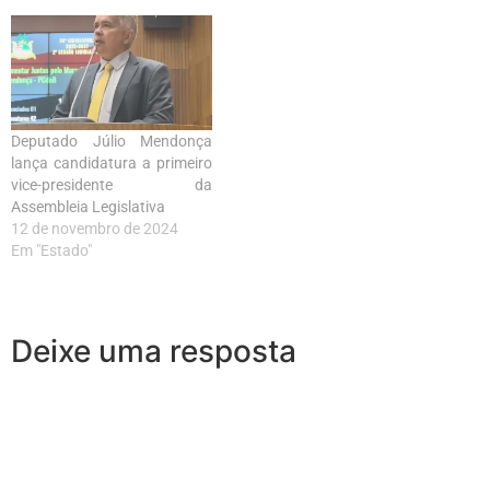
Deputado Júlio Mendonça
lança candidatura a primeiro
vice-presidente da
Assembleia Legislativa
12 de novembro de 2024
Em "Estado"
Deixe uma resposta