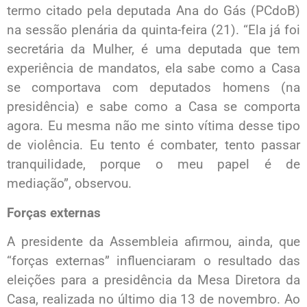
termo citado pela deputada Ana do Gás (PCdoB)
na sessão plenária da quinta-feira (21). “Ela já foi
secretária da Mulher, é uma deputada que tem
experiência de mandatos, ela sabe como a Casa
se comportava com deputados homens (na
presidência) e sabe como a Casa se comporta
agora. Eu mesma não me sinto vítima desse tipo
de violência. Eu tento é combater, tento passar
tranquilidade, porque o meu papel é de
mediação”, observou.
Forças externas
A presidente da Assembleia afirmou, ainda, que
“forças externas” influenciaram o resultado das
eleições para a presidência da Mesa Diretora da
Casa, realizada no último dia 13 de novembro. Ao