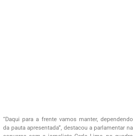
“Daqui para a frente vamos manter, dependendo
da pauta apresentada”, destacou a parlamentar na