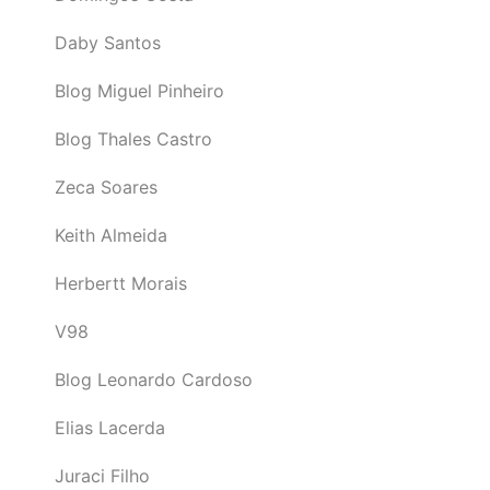
Daby Santos
Blog Miguel Pinheiro
Blog Thales Castro
Zeca Soares
Keith Almeida
Herbertt Morais
V98
Blog Leonardo Cardoso
Elias Lacerda
Juraci Filho