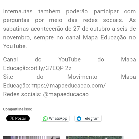
Internautas também poderão participar com
perguntas por meio das redes sociais. As
sabatinas acontecerão de 27 de outubro a seis de
novembro, sempre no canal Mapa Educação no
YouTube.
Canal do YouTube do Mapa
Educação:bit.ly/37EQP 2z
Site do Movimento Mapa
Educação:https://mapaeducacao.com/
Redes sociais: @mapaeducacao
Compartilhe isso:
WhatsApp
Telegram