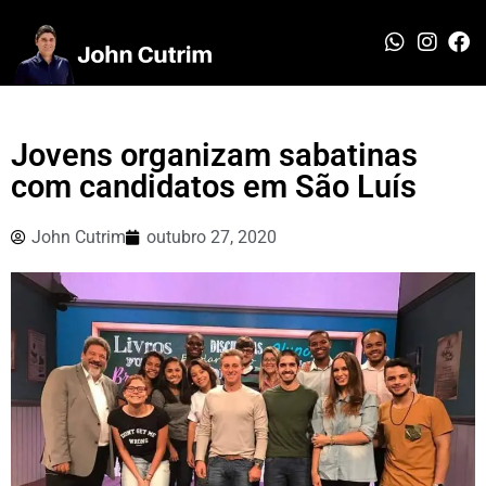
Jovens organizam sabatinas
com candidatos em São Luís
John Cutrim
outubro 27, 2020