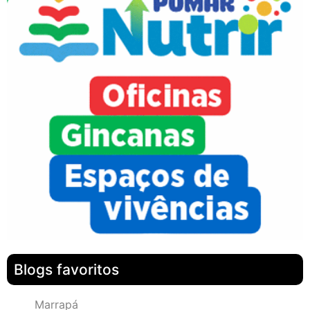
Blogs favoritos
Marrapá