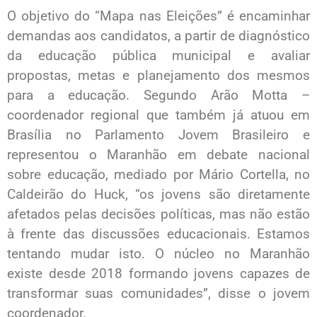
O objetivo do “Mapa nas Eleições” é encaminhar
demandas aos candidatos, a partir de diagnóstico
da educação pública municipal e avaliar
propostas, metas e planejamento dos mesmos
para a educação. Segundo Arão Motta –
coordenador regional que também já atuou em
Brasília no Parlamento Jovem Brasileiro e
representou o Maranhão em debate nacional
sobre educação, mediado por Mário Cortella, no
Caldeirão do Huck, “os jovens são diretamente
afetados pelas decisões políticas, mas não estão
à frente das discussões educacionais. Estamos
tentando mudar isto. O núcleo no Maranhão
existe desde 2018 formando jovens capazes de
transformar suas comunidades”, disse o jovem
coordenador.