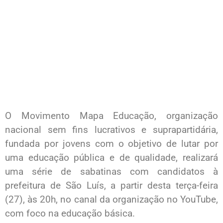
O Movimento Mapa Educação, organização
nacional sem fins lucrativos e suprapartidária,
fundada por jovens com o objetivo de lutar por
uma educação pública e de qualidade, realizará
uma série de sabatinas com candidatos à
prefeitura de São Luís, a partir desta terça-feira
(27), às 20h, no canal da organização no YouTube,
com foco na educação básica.