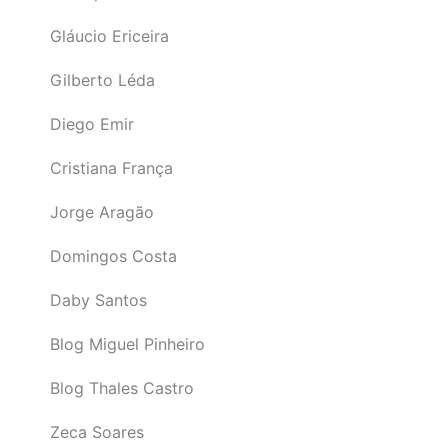
Gláucio Ericeira
Gilberto Léda
Diego Emir
Cristiana França
Jorge Aragão
Domingos Costa
Daby Santos
Blog Miguel Pinheiro
Blog Thales Castro
Zeca Soares