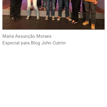
Maria Assunção Moraes
Especial para Blog John Cutrim