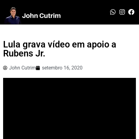
Lula grava vídeo em apoio a
Rubens Jr.
John Cutrim
setembro 16, 2020