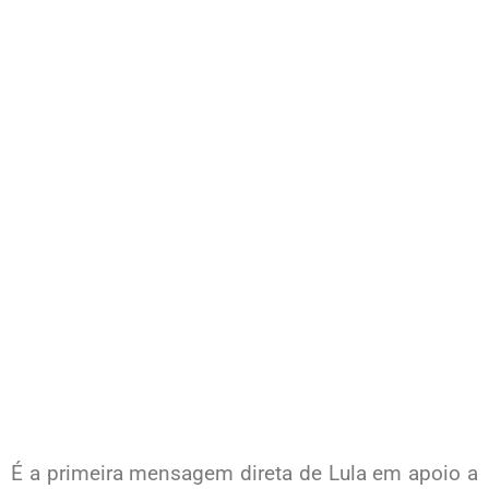
É a primeira mensagem direta de Lula em apoio a