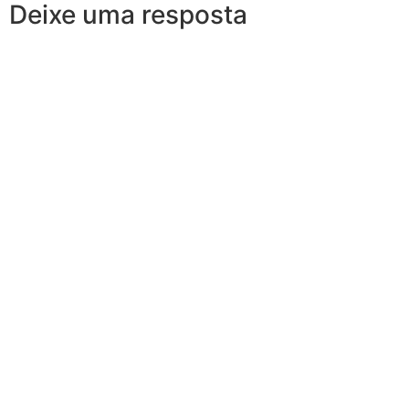
Deixe uma resposta