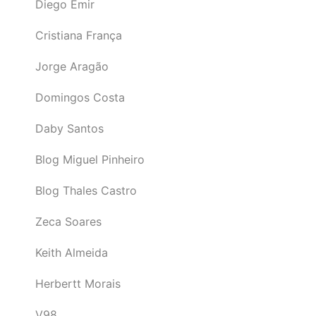
Diego Emir
Cristiana França
Jorge Aragão
Domingos Costa
Daby Santos
Blog Miguel Pinheiro
Blog Thales Castro
Zeca Soares
Keith Almeida
Herbertt Morais
V98