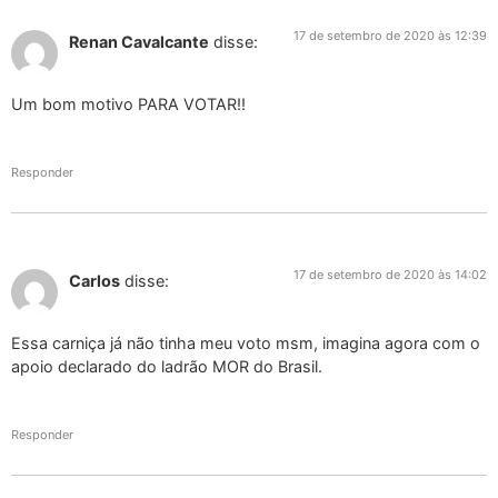
17 de setembro de 2020 às 12:39
Renan Cavalcante
disse:
Um bom motivo PARA VOTAR!!
Responder
17 de setembro de 2020 às 14:02
Carlos
disse:
Essa carniça já não tinha meu voto msm, imagina agora com o
apoio declarado do ladrão MOR do Brasil.
Responder