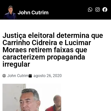
Justiça eleitoral determina que
Carrinho Cidreira e Lucimar
Moraes retirem faixas que
caracterizem propaganda
irregular
John Cutrim
agosto 26, 2020