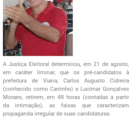
A Justiça Eleitoral determinou, em 21 de agosto,
em caráter liminar, que os pré-candidatos à
prefeitura de Viana, Carlos Augusto Cidreira
(conhecido como Carrinho) e Lucimar Gonçalves
Moraes, retirem, em 48 horas (contadas a partir
da intimação), as faixas que caracterizam
propaganda irregular de suas candidaturas.