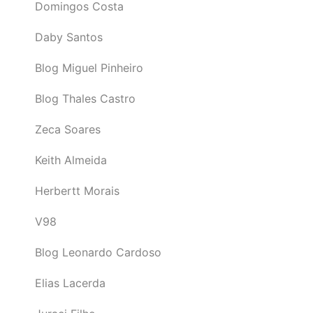
Domingos Costa
Daby Santos
Blog Miguel Pinheiro
Blog Thales Castro
Zeca Soares
Keith Almeida
Herbertt Morais
V98
Blog Leonardo Cardoso
Elias Lacerda