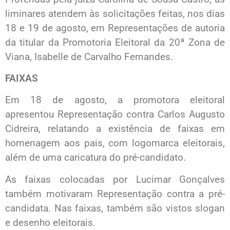
liminares atendem às solicitações feitas, nos dias
18 e 19 de agosto, em Representações de autoria
da titular da Promotoria Eleitoral da 20ª Zona de
Viana, Isabelle de Carvalho Fernandes.
FAIXAS
Em 18 de agosto, a promotora eleitoral
apresentou Representação contra Carlos Augusto
Cidreira, relatando a existência de faixas em
homenagem aos pais, com logomarca eleitorais,
além de uma caricatura do pré-candidato.
As faixas colocadas por Lucimar Gonçalves
também motivaram Representação contra a pré-
candidata. Nas faixas, também são vistos slogan
e desenho eleitorais.