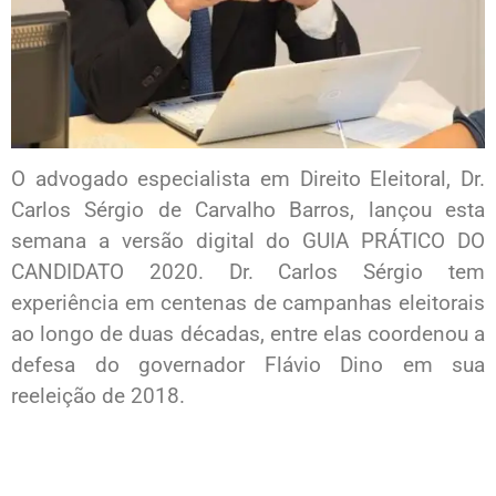
O advogado especialista em Direito Eleitoral, Dr.
Carlos Sérgio de Carvalho Barros, lançou esta
semana a versão digital do GUIA PRÁTICO DO
CANDIDATO 2020. Dr. Carlos Sérgio tem
experiência em centenas de campanhas eleitorais
ao longo de duas décadas, entre elas coordenou a
defesa do governador Flávio Dino em sua
reeleição de 2018.