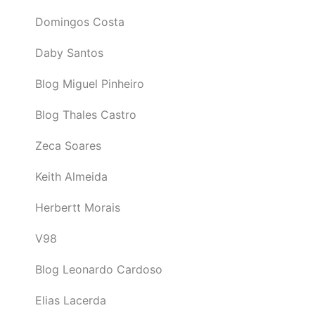
Domingos Costa
Daby Santos
Blog Miguel Pinheiro
Blog Thales Castro
Zeca Soares
Keith Almeida
Herbertt Morais
V98
Blog Leonardo Cardoso
Elias Lacerda