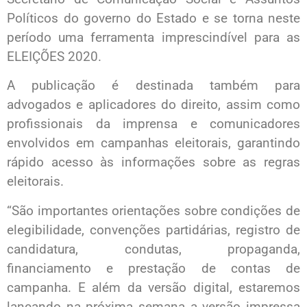
Políticos do governo do Estado e se torna neste
período uma ferramenta imprescindível para as
ELEIÇÕES 2020.
A publicação é destinada também para
advogados e aplicadores do direito, assim como
profissionais da imprensa e comunicadores
envolvidos em campanhas eleitorais, garantindo
rápido acesso às informações sobre as regras
eleitorais.
“São importantes orientações sobre condições de
elegibilidade, convenções partidárias, registro de
candidatura, condutas, propaganda,
financiamento e prestação de contas de
campanha. E além da versão digital, estaremos
lançando na próxima semana a versão impressa