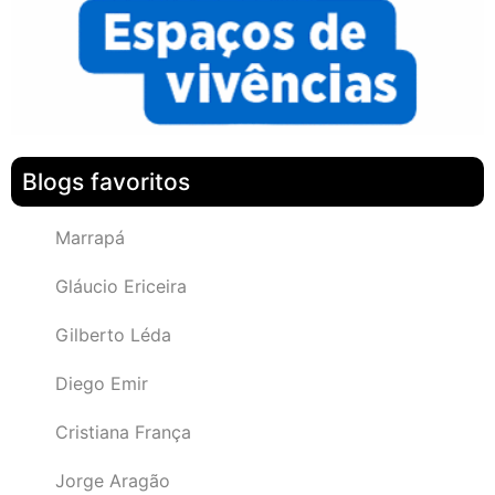
Blogs favoritos
Marrapá
Gláucio Ericeira
Gilberto Léda
Diego Emir
Cristiana França
Jorge Aragão