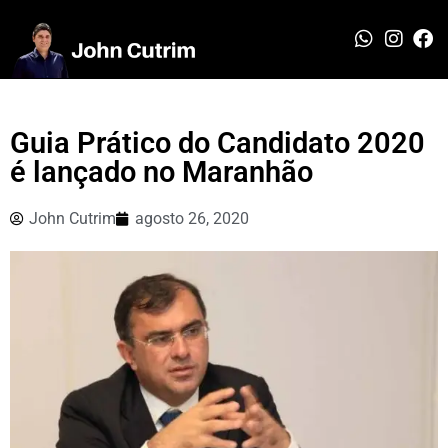
Guia Prático do Candidato 2020
é lançado no Maranhão
John Cutrim
agosto 26, 2020