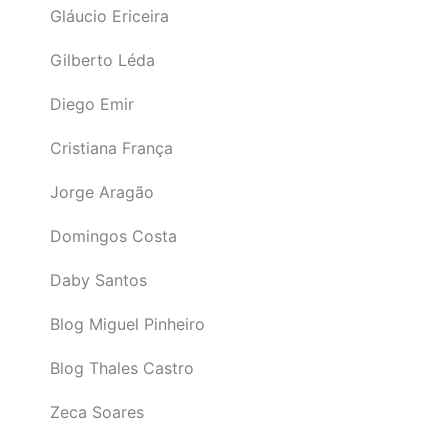
Gláucio Ericeira
Gilberto Léda
Diego Emir
Cristiana França
Jorge Aragão
Domingos Costa
Daby Santos
Blog Miguel Pinheiro
Blog Thales Castro
Zeca Soares