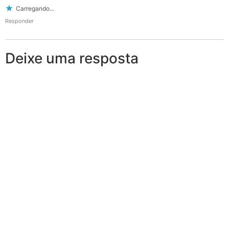
Carregando...
Responder
Deixe uma resposta