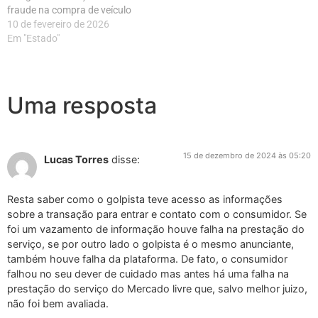
fraude na compra de veículo
10 de fevereiro de 2026
Em "Estado"
Uma resposta
15 de dezembro de 2024 às 05:20
Lucas Torres
disse:
Resta saber como o golpista teve acesso as informações
sobre a transação para entrar e contato com o consumidor. Se
foi um vazamento de informação houve falha na prestação do
serviço, se por outro lado o golpista é o mesmo anunciante,
também houve falha da plataforma. De fato, o consumidor
falhou no seu dever de cuidado mas antes há uma falha na
prestação do serviço do Mercado livre que, salvo melhor juizo,
não foi bem avaliada.