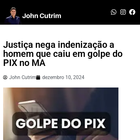
Justiça nega indenização a
homem que caiu em golpe do
PIX no MA
John Cutrim
dezembro 10, 2024