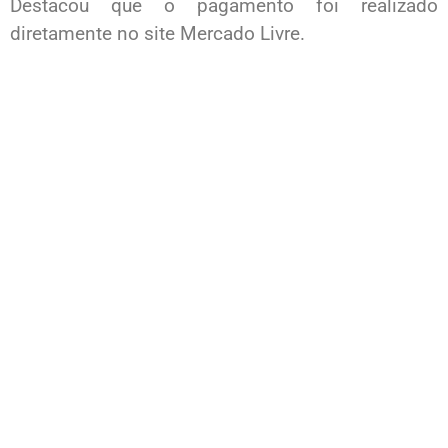
Destacou que o pagamento foi realizado
diretamente no site Mercado Livre.