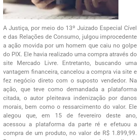
A Justiça, por meio do 13º Juizado Especial Cível
e das Relações de Consumo, julgou improcedente
a ação movida por um homem que caiu no golpe
do PIX. Ele havia realizado uma compra através do
site Mercado Livre. Entretanto, buscando uma
vantagem financeira, cancelou a compra via site e
fez negócio direto com o suposto vendedor. Na
ação, que teve como demandada a plataforma
citada, o autor pleiteava indenização por danos
morais, bem como o ressarcimento do valor. Ele
alegou que, em 15 de fevereiro deste ano,
acessou a plataforma da parte ré e efetuou a
compra de um produto, no valor de R$ 1.899,99.