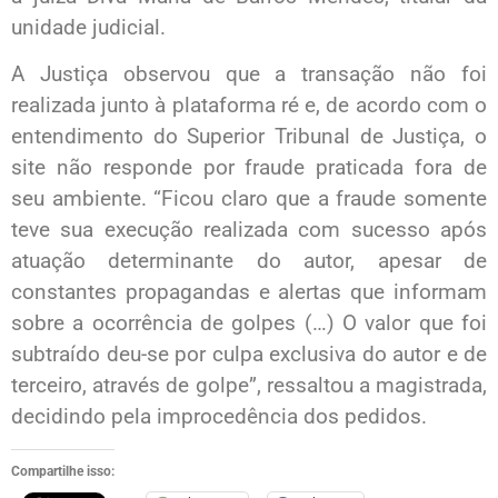
unidade judicial.
A Justiça observou que a transação não foi
realizada junto à plataforma ré e, de acordo com o
entendimento do Superior Tribunal de Justiça, o
site não responde por fraude praticada fora de
seu ambiente. “Ficou claro que a fraude somente
teve sua execução realizada com sucesso após
atuação determinante do autor, apesar de
constantes propagandas e alertas que informam
sobre a ocorrência de golpes (…) O valor que foi
subtraído deu-se por culpa exclusiva do autor e de
terceiro, através de golpe”, ressaltou a magistrada,
decidindo pela improcedência dos pedidos.
Compartilhe isso: