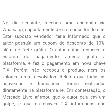
No dia seguinte, recebeu uma chamada via
Whatsapp, supostamente de um consultor do site.
Este suposto vendedor teria informado que o
autor possuía um cupom de desconto de 10%,
além de frete grátis. O autor então, requereu o
estorno do pagamento anterior junto à
plataforma, e fez o pagamento em nova chave
PIX. Porém, não recebeu o produto, nem os
valores foram devolvidos. Relatou que todas as
conversas e transações foram realizadas
diretamente na plataforma ré. Em contestação, o
Mercado Livre afirmou que o autor caiu em um
golpe, e que as chaves PIX informadas não