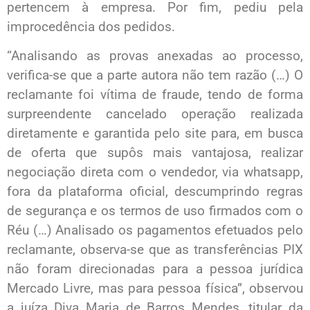
pertencem à empresa. Por fim, pediu pela
improcedência dos pedidos.
“Analisando as provas anexadas ao processo,
verifica-se que a parte autora não tem razão (…) O
reclamante foi vítima de fraude, tendo de forma
surpreendente cancelado operação realizada
diretamente e garantida pelo site para, em busca
de oferta que supôs mais vantajosa, realizar
negociação direta com o vendedor, via whatsapp,
fora da plataforma oficial, descumprindo regras
de segurança e os termos de uso firmados com o
Réu (…) Analisado os pagamentos efetuados pelo
reclamante, observa-se que as transferências PIX
não foram direcionadas para a pessoa jurídica
Mercado Livre, mas para pessoa física”, observou
a juíza Diva Maria de Barros Mendes, titular da