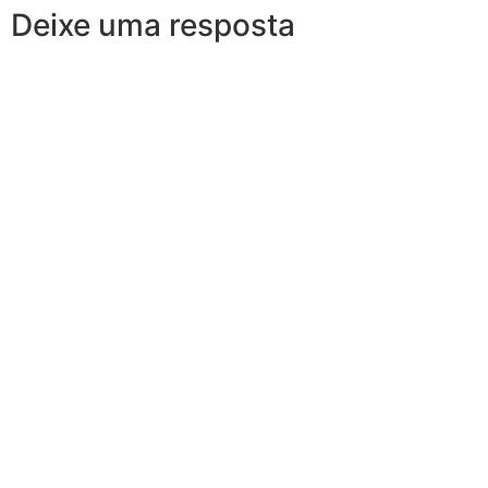
Deixe uma resposta