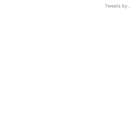
Tweets by 