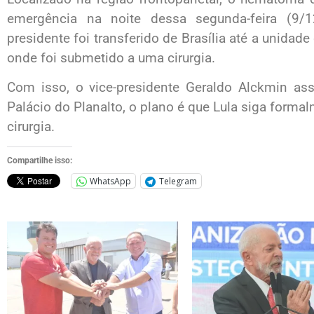
emergência na noite dessa segunda-feira (9/1
presidente foi transferido de Brasília até a unidade
onde foi submetido a uma cirurgia.
Com isso, o vice-presidente Geraldo Alckmin as
Palácio do Planalto, o plano é que Lula siga forma
cirurgia.
Compartilhe isso:
WhatsApp
Telegram