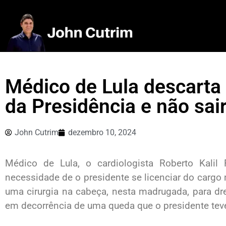
Médico de Lula descarta 
da Presidência e não sai
John Cutrim
dezembro 10, 2024
Médico de Lula, o cardiologista Roberto Kalil
necessidade de o presidente se licenciar do cargo 
uma cirurgia na cabeça, nesta madrugada, para d
em decorrência de uma queda que o presidente teve