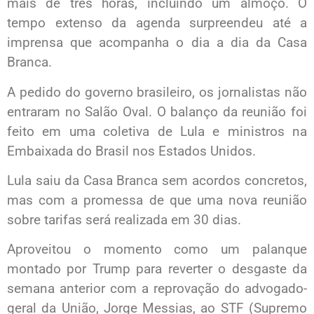
mais de três horas, incluindo um almoço. O
tempo extenso da agenda surpreendeu até a
imprensa que acompanha o dia a dia da Casa
Branca.
A pedido do governo brasileiro, os jornalistas não
entraram no Salão Oval. O balanço da reunião foi
feito em uma coletiva de Lula e ministros na
Embaixada do Brasil nos Estados Unidos.
Lula saiu da Casa Branca sem acordos concretos,
mas com a promessa de que uma nova reunião
sobre tarifas será realizada em 30 dias.
Aproveitou o momento como um palanque
montado por Trump para reverter o desgaste da
semana anterior com a reprovação do advogado-
geral da União, Jorge Messias, ao STF (Supremo