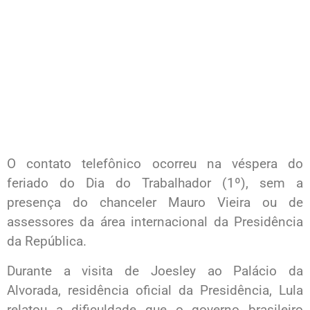
O contato telefônico ocorreu na véspera do
feriado do Dia do Trabalhador (1º), sem a
presença do chanceler Mauro Vieira ou de
assessores da área internacional da Presidência
da República.
Durante a visita de Joesley ao Palácio da
Alvorada, residência oficial da Presidência, Lula
relatou a dificuldade que o governo brasileiro