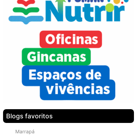
Blogs favoritos
Marrapá