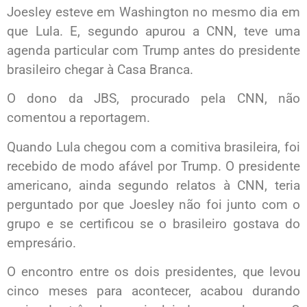
Joesley esteve em Washington no mesmo dia em
que Lula. E, segundo apurou a CNN, teve uma
agenda particular com Trump antes do presidente
brasileiro chegar à Casa Branca.
O dono da JBS, procurado pela CNN, não
comentou a reportagem.
Quando Lula chegou com a comitiva brasileira, foi
recebido de modo afável por Trump. O presidente
americano, ainda segundo relatos à CNN, teria
perguntado por que Joesley não foi junto com o
grupo e se certificou se o brasileiro gostava do
empresário.
O encontro entre os dois presidentes, que levou
cinco meses para acontecer, acabou durando