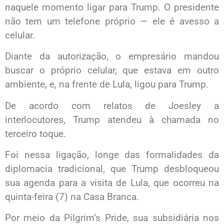
naquele momento ligar para Trump. O presidente
não tem um telefone próprio — ele é avesso a
celular.
Diante da autorização, o empresário mandou
buscar o próprio celular, que estava em outro
ambiente, e, na frente de Lula, ligou para Trump.
De acordo com relatos de Joesley a
interlocutores, Trump atendeu à chamada no
terceiro toque.
Foi nessa ligação, longe das formalidades da
diplomacia tradicional, que Trump desbloqueou
sua agenda para a visita de Lula, que ocorreu na
quinta-feira (7) na Casa Branca.
Por meio da Pilgrim’s Pride, sua subsidiária nos