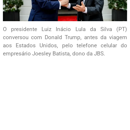
O presidente Luiz Inácio Lula da Silva (PT)
conversou com Donald Trump, antes da viagem
aos Estados Unidos, pelo telefone celular do
empresário Joesley Batista, dono da JBS.