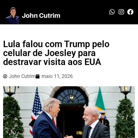
Lula falou com Trump pelo
celular de Joesley para
destravar visita aos EUA
John Cutrim
maio 11, 2026