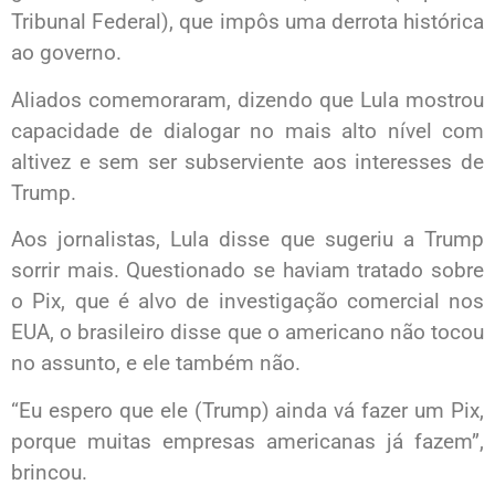
Tribunal Federal), que impôs uma derrota histórica
ao governo.
Aliados comemoraram, dizendo que Lula mostrou
capacidade de dialogar no mais alto nível com
altivez e sem ser subserviente aos interesses de
Trump.
Aos jornalistas, Lula disse que sugeriu a Trump
sorrir mais. Questionado se haviam tratado sobre
o Pix, que é alvo de investigação comercial nos
EUA, o brasileiro disse que o americano não tocou
no assunto, e ele também não.
“Eu espero que ele (Trump) ainda vá fazer um Pix,
porque muitas empresas americanas já fazem”,
brincou.