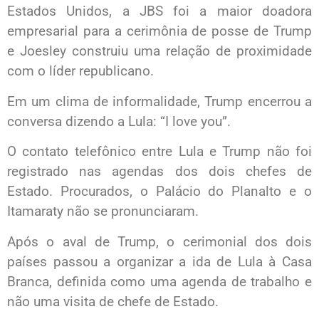
Estados Unidos, a JBS foi a maior doadora
empresarial para a cerimônia de posse de Trump
e Joesley construiu uma relação de proximidade
com o líder republicano.
Em um clima de informalidade, Trump encerrou a
conversa dizendo a Lula: “I love you”.
O contato telefônico entre Lula e Trump não foi
registrado nas agendas dos dois chefes de
Estado. Procurados, o Palácio do Planalto e o
Itamaraty não se pronunciaram.
Após o aval de Trump, o cerimonial dos dois
países passou a organizar a ida de Lula à Casa
Branca, definida como uma agenda de trabalho e
não uma visita de chefe de Estado.