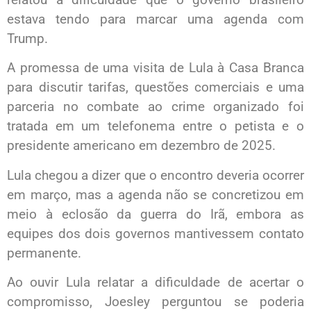
estava tendo para marcar uma agenda com
Trump.
A promessa de uma visita de Lula à Casa Branca
para discutir tarifas, questões comerciais e uma
parceria no combate ao crime organizado foi
tratada em um telefonema entre o petista e o
presidente americano em dezembro de 2025.
Lula chegou a dizer que o encontro deveria ocorrer
em março, mas a agenda não se concretizou em
meio à eclosão da guerra do Irã, embora as
equipes dos dois governos mantivessem contato
permanente.
Ao ouvir Lula relatar a dificuldade de acertar o
compromisso, Joesley perguntou se poderia