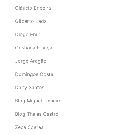
Gláucio Ericeira
Gilberto Léda
Diego Emir
Cristiana França
Jorge Aragão
Domingos Costa
Daby Santos
Blog Miguel Pinheiro
Blog Thales Castro
Zeca Soares