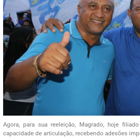
Agora, para sua reeleição, Magrado, hoje fili
capacidade de articulação, recebendo adesões imp