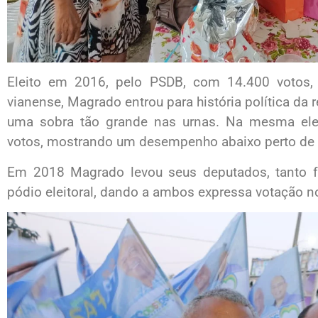
Eleito em 2016, pelo PSDB, com 14.400 votos, 
vianense, Magrado entrou para história política da
uma sobra tão grande nas urnas. Na mesma elei
votos, mostrando um desempenho abaixo perto de 
Em 2018 Magrado levou seus deputados, tanto f
pódio eleitoral, dando a ambos expressa votação n