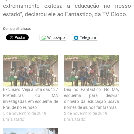
extremamente exitosa a educação no nosso
estado”, declarou ele ao Fantástico, da TV Globo.
Compartilhe isso:
WhatsApp
Telegram
Exclusivo: Veja a lista das 137
Deu no Fantástico: No MA,
Prefeituras do MA
esquema para desviar
investigadas em esquema de
dinheiro da educação usava
Fraude no Fundeb
nomes de alunos fantasmas
5 de novembro de 2019
3 de novembro de 2019
Em "Estado"
Em "Estado"