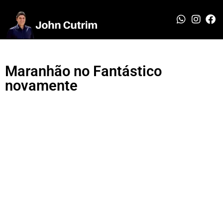
Maranhão no Fantástico
novamente