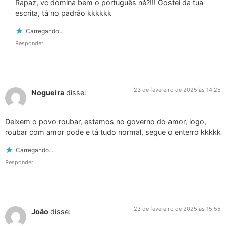
Rapaz, vc domina bem o português né?!!! Gostei da tua
escrita, tá no padrão kkkkkk
Carregando...
Responder
23 de fevereiro de 2025 às 14:25
Nogueira
disse:
Deixem o povo roubar, estamos no governo do amor, logo,
roubar com amor pode e tá tudo normal, segue o enterro kkkkk
Carregando...
Responder
23 de fevereiro de 2025 às 15:55
João
disse: