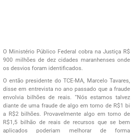
O Ministério Público Federal cobra na Justiça R$
900 milhões de dez cidades maranhenses onde
os desvios foram identificados.
O então presidente do TCE-MA, Marcelo Tavares,
disse em entrevista no ano passado que a fraude
envolvia bilhões de reais. “Nós estamos talvez
diante de uma fraude de algo em torno de R$1 bi
a R$2 bilhões. Provavelmente algo em torno de
R$1,5 bilhão de reais de recursos que se bem
aplicados poderiam melhorar de forma