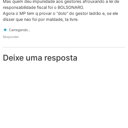
Mas quem deu impunidade aos gestores afrouxando a lei de
responsabilidade fiscal foi o BOLSONARO.
Agora o MP tem q provar o “dolo” do gestor ladrão e, se ele
disser que nao foi por maldade, ta livre.
Carregando...
Responder
Deixe uma resposta