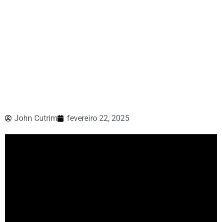
John Cutrim
fevereiro 22, 2025