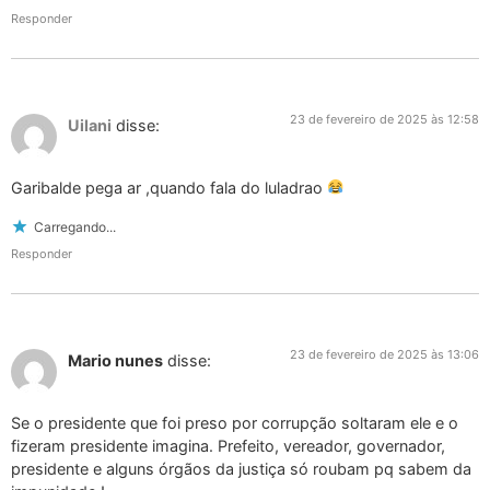
Responder
23 de fevereiro de 2025 às 12:58
Uilani
disse:
Garibalde pega ar ,quando fala do luladrao
Carregando...
Responder
23 de fevereiro de 2025 às 13:06
Mario nunes
disse:
Se o presidente que foi preso por corrupção soltaram ele e o
fizeram presidente imagina. Prefeito, vereador, governador,
presidente e alguns órgãos da justiça só roubam pq sabem da