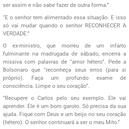
ser assim e não sabe fazer de outra forma.”
“E o senhor tem alimentado essa situação. E isso
só vai mudar quando o senhor RECONHECER A
VERDADE.”
O ex-ministro, que morreu de um infarto
fulminante na madrugada de sábado, encerra a
missiva com palavras de “amor hétero”. Pede a
Bolsonaro que “reconheça seus erros (para si
próprio). Faça um profundo exame de
consciência. Limpe o seu coração”.
“Recupere o Carlos pelo seu exemplo. Ele vai
aprender. Ele é um bom garoto. Só precisa da sua
ajuda. Fique com Deus e um beijo no seu coração
(hétero). O senhor continuará a ser o meu Mito.”