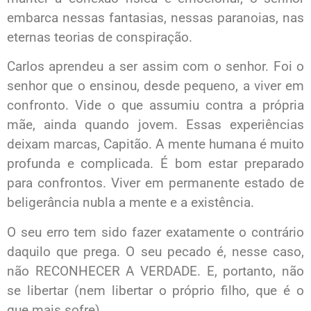
embarca nessas fantasias, nessas paranoias, nas
eternas teorias de conspiração.
Carlos aprendeu a ser assim com o senhor. Foi o
senhor que o ensinou, desde pequeno, a viver em
confronto. Vide o que assumiu contra a própria
mãe, ainda quando jovem. Essas experiências
deixam marcas, Capitão. A mente humana é muito
profunda e complicada. É bom estar preparado
para confrontos. Viver em permanente estado de
beligerância nubla a mente e a existência.
O seu erro tem sido fazer exatamente o contrário
daquilo que prega. O seu pecado é, nesse caso,
não RECONHECER A VERDADE. E, portanto, não
se libertar (nem libertar o próprio filho, que é o
que mais sofre).