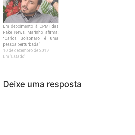
Em depoimento à CPMI das
Fake News, Marinho afirma:
“Carlos Bolsonaro é uma
pessoa perturbada”
10 de dezembro de 2019
Em "Estado"
Deixe uma resposta