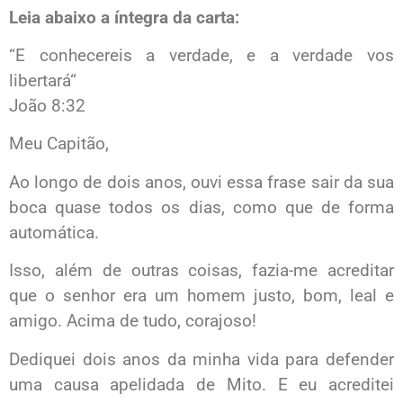
Leia abaixo a íntegra da carta:
“E conhecereis a verdade, e a verdade vos
libertará“
João 8:32
Meu Capitão,
Ao longo de dois anos, ouvi essa frase sair da sua
boca quase todos os dias, como que de forma
automática.
Isso, além de outras coisas, fazia-me acreditar
que o senhor era um homem justo, bom, leal e
amigo. Acima de tudo, corajoso!
Dediquei dois anos da minha vida para defender
uma causa apelidada de Mito. E eu acreditei