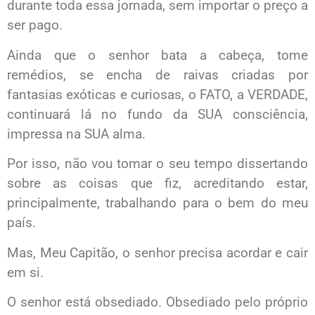
durante toda essa jornada, sem importar o preço a
ser pago.
Ainda que o senhor bata a cabeça, tome
remédios, se encha de raivas criadas por
fantasias exóticas e curiosas, o FATO, a VERDADE,
continuará lá no fundo da SUA consciência,
impressa na SUA alma.
Por isso, não vou tomar o seu tempo dissertando
sobre as coisas que fiz, acreditando estar,
principalmente, trabalhando para o bem do meu
país.
Mas, Meu Capitão, o senhor precisa acordar e cair
em si.
O senhor está obsediado. Obsediado pelo próprio