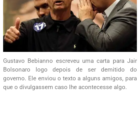
Gustavo Bebianno escreveu uma carta para Jair
Bolsonaro logo depois de ser demitido do
governo. Ele enviou o texto a alguns amigos, para
que o divulgassem caso lhe acontecesse algo.