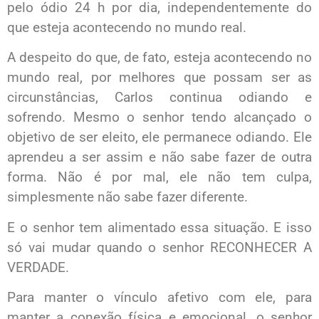
pelo ódio 24 h por dia, independentemente do
que esteja acontecendo no mundo real.
A despeito do que, de fato, esteja acontecendo no
mundo real, por melhores que possam ser as
circunstâncias, Carlos continua odiando e
sofrendo. Mesmo o senhor tendo alcançado o
objetivo de ser eleito, ele permanece odiando. Ele
aprendeu a ser assim e não sabe fazer de outra
forma. Não é por mal, ele não tem culpa,
simplesmente não sabe fazer diferente.
E o senhor tem alimentado essa situação. E isso
só vai mudar quando o senhor RECONHECER A
VERDADE.
Para manter o vínculo afetivo com ele, para
manter a conexão física e emocional, o senhor