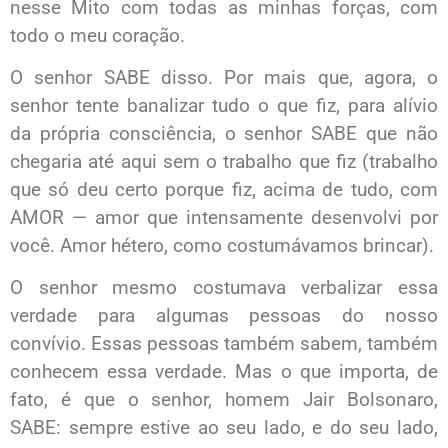
nesse Mito com todas as minhas forças, com
todo o meu coração.
O senhor SABE disso. Por mais que, agora, o
senhor tente banalizar tudo o que fiz, para alívio
da própria consciência, o senhor SABE que não
chegaria até aqui sem o trabalho que fiz (trabalho
que só deu certo porque fiz, acima de tudo, com
AMOR — amor que intensamente desenvolvi por
você. Amor hétero, como costumávamos brincar).
O senhor mesmo costumava verbalizar essa
verdade para algumas pessoas do nosso
convívio. Essas pessoas também sabem, também
conhecem essa verdade. Mas o que importa, de
fato, é que o senhor, homem Jair Bolsonaro,
SABE: sempre estive ao seu lado, e do seu lado,