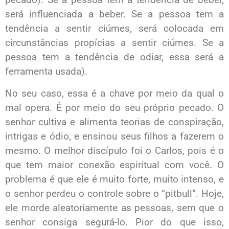
será influenciada a beber. Se a pessoa tem a
tendência a sentir ciúmes, será colocada em
circunstâncias propícias a sentir ciúmes. Se a
pessoa tem a tendência de odiar, essa será a
ferramenta usada).
No seu caso, essa é a chave por meio da qual o
mal opera. É por meio do seu próprio pecado. O
senhor cultiva e alimenta teorias de conspiração,
intrigas e ódio, e ensinou seus filhos a fazerem o
mesmo. O melhor discípulo foi o Carlos, pois é o
que tem maior conexão espiritual com você. O
problema é que ele é muito forte, muito intenso, e
o senhor perdeu o controle sobre o “pitbull”. Hoje,
ele morde aleatoriamente as pessoas, sem que o
senhor consiga segurá-lo. Pior do que isso,