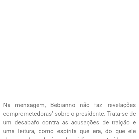
Na mensagem, Bebianno não faz ‘revelações
comprometedoras’ sobre o presidente. Trata-se de
um desabafo contra as acusações de traição e
uma leitura, como espírita que era, do que ele