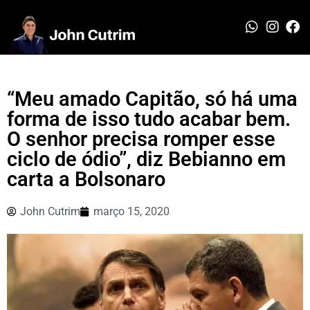
“Meu amado Capitão, só há uma
forma de isso tudo acabar bem.
O senhor precisa romper esse
ciclo de ódio”, diz Bebianno em
carta a Bolsonaro
John Cutrim
março 15, 2020