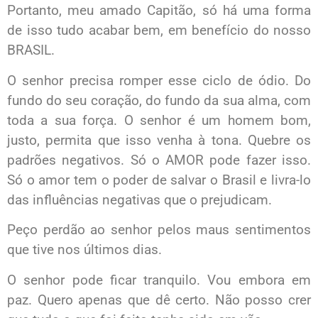
Portanto, meu amado Capitão, só há uma forma
de isso tudo acabar bem, em benefício do nosso
BRASIL.
O senhor precisa romper esse ciclo de ódio. Do
fundo do seu coração, do fundo da sua alma, com
toda a sua força. O senhor é um homem bom,
justo, permita que isso venha à tona. Quebre os
padrões negativos. Só o AMOR pode fazer isso.
Só o amor tem o poder de salvar o Brasil e livra-lo
das influências negativas que o prejudicam.
Peço perdão ao senhor pelos maus sentimentos
que tive nos últimos dias.
O senhor pode ficar tranquilo. Vou embora em
paz. Quero apenas que dê certo. Não posso crer