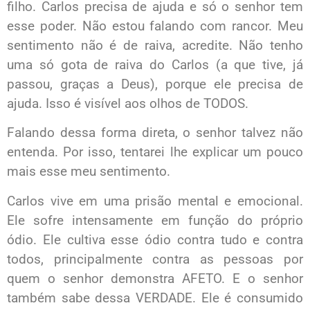
filho. Carlos precisa de ajuda e só o senhor tem
esse poder. Não estou falando com rancor. Meu
sentimento não é de raiva, acredite. Não tenho
uma só gota de raiva do Carlos (a que tive, já
passou, graças a Deus), porque ele precisa de
ajuda. Isso é visível aos olhos de TODOS.
Falando dessa forma direta, o senhor talvez não
entenda. Por isso, tentarei lhe explicar um pouco
mais esse meu sentimento.
Carlos vive em uma prisão mental e emocional.
Ele sofre intensamente em função do próprio
ódio. Ele cultiva esse ódio contra tudo e contra
todos, principalmente contra as pessoas por
quem o senhor demonstra AFETO. E o senhor
também sabe dessa VERDADE. Ele é consumido