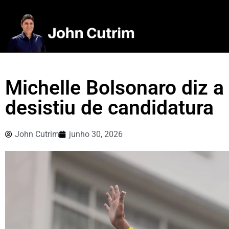
Michelle Bolsonaro diz a
desistiu de candidatura
John Cutrim
junho 30, 2026