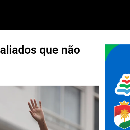
 aliados que não