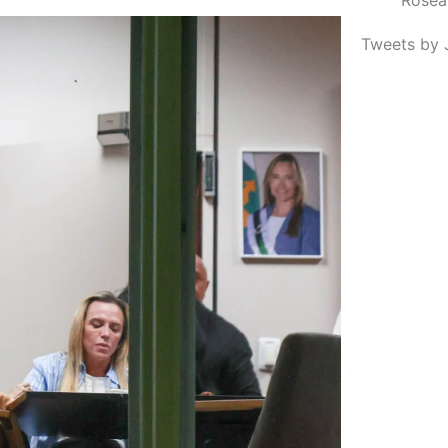
Tweets by 