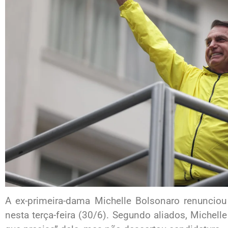
A ex-primeira-dama Michelle Bolsonaro renunciou
nesta terça-feira (30/6). Segundo aliados, Michel