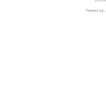
Tweets by 