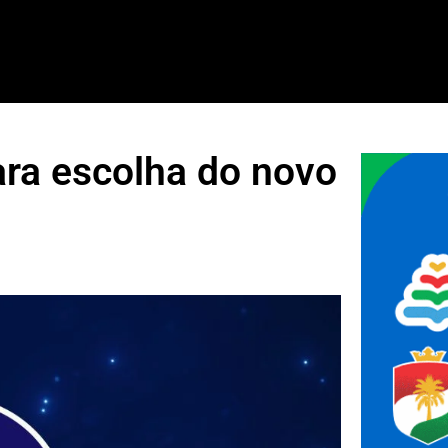
ra escolha do novo