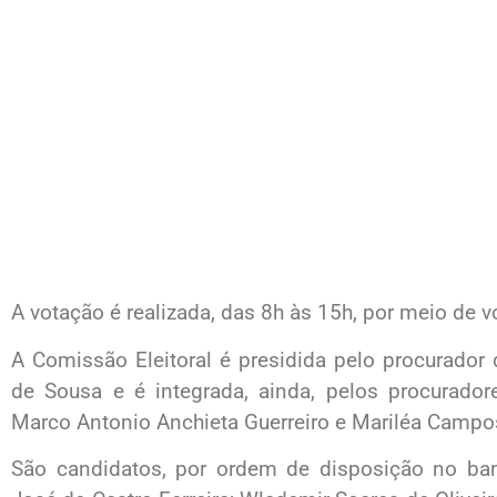
A votação é realizada, das 8h às 15h, por meio de 
A Comissão Eleitoral é presidida pelo procurador
de Sousa e é integrada, ainda, pelos procuradore
Marco Antonio Anchieta Guerreiro e Mariléa Campos
São candidatos, por ordem de disposição no bann