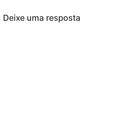
Deixe uma resposta