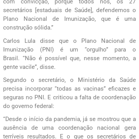
com convicção, porque todos nós, os 27
secretários [estaduais de Saúde], defendemos o
Plano Nacional de Imunização, que é uma
construção sólida.”
Carlos Lula disse que o Plano Nacional de
Imunização (PNI) é um “orgulho” para o
Brasil. “Não é possível que, nesse momento, a
gente vacile”, disse.
Segundo o secretário, o Ministério da Saúde
precisa incorporar “todas as vacinas” eficazes e
seguras no PNI. E criticou a falta de coordenação
do governo federal:
“Desde o início da pandemia, já se mostrou que a
ausência de uma coordenação nacional gera
terríveis resultados. E o que os secretários de