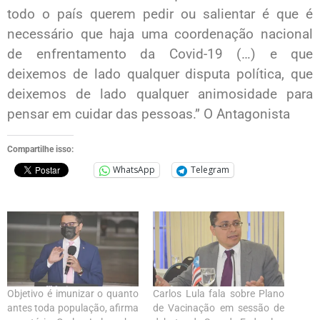
todo o país querem pedir ou salientar é que é
necessário que haja uma coordenação nacional
de enfrentamento da Covid-19 (…) e que
deixemos de lado qualquer disputa política, que
deixemos de lado qualquer animosidade para
pensar em cuidar das pessoas.” O Antagonista
Compartilhe isso:
WhatsApp
Telegram
Objetivo é imunizar o quanto
Carlos Lula fala sobre Plano
antes toda população, afirma
de Vacinação em sessão de