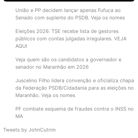
União e PP decidem lançar apenas Fufuca ao
Senado com suplente do PSDB. Veja os nomes
Eleições 2026: TSE recebe lista de gestores
públicos com contas julgadas irregulares. VEJA
AQUI
Veja quem são os candidatos a governador e
senador no Maranhão em 2026
Juscelino Filho lidera convenção e oficializa chapa
da Federação PSDB/Cidadania para as eleições no
Maranhão. Veja os nomes
PF combate esquema de fraudes contra o INSS no
MA
Tweets by JohnCutrim