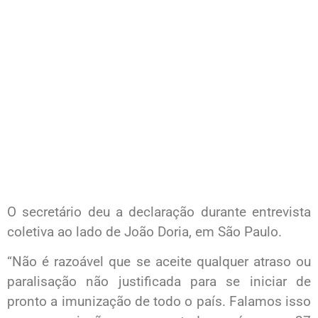
O secretário deu a declaração durante entrevista
coletiva ao lado de João Doria, em São Paulo.
“Não é razoável que se aceite qualquer atraso ou
paralisação não justificada para se iniciar de
pronto a imunização de todo o país. Falamos isso