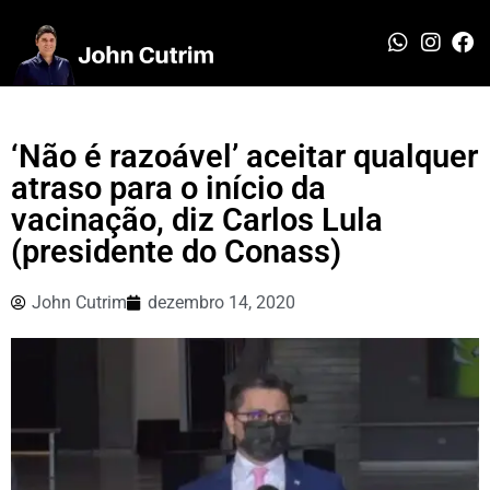
‘Não é razoável’ aceitar qualquer
atraso para o início da
vacinação, diz Carlos Lula
(presidente do Conass)
John Cutrim
dezembro 14, 2020