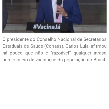
O presidente do Conselho Nacional de Secretários
Estaduais de Saúde (Conass), Carlos Lula, afirmou
há pouco que não é “razoável” qualquer atraso
para o início da vacinação da população no Brasil.