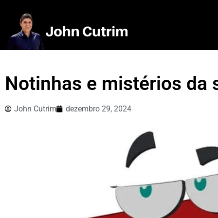
Notinhas e mistérios da
John Cutrim
dezembro 29, 2024