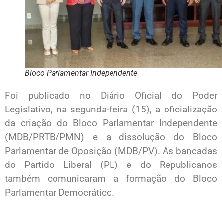
Bloco Parlamentar Independente
Foi publicado no Diário Oficial do Poder
Legislativo, na segunda-feira (15), a oficialização
da criação do Bloco Parlamentar Independente
(MDB/PRTB/PMN) e a dissolução do Bloco
Parlamentar de Oposição (MDB/PV). As bancadas
do Partido Liberal (PL) e do Republicanos
também comunicaram a formação do Bloco
Parlamentar Democrático.