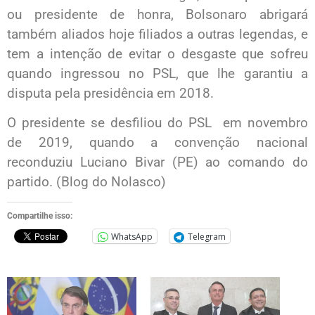
ou presidente de honra, Bolsonaro abrigará
também aliados hoje filiados a outras legendas, e
tem a intenção de evitar o desgaste que sofreu
quando ingressou no PSL, que lhe garantiu a
disputa pela presidência em 2018.
O presidente se desfiliou do PSL em novembro
de 2019, quando a convenção nacional
reconduziu Luciano Bivar (PE) ao comando do
partido. (Blog do Nolasco)
Compartilhe isso:
WhatsApp
Telegram