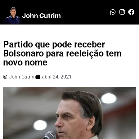
Partido que pode receber
Bolsonaro para reeleição tem
novo nome
John Cutrim
abril 24, 2021