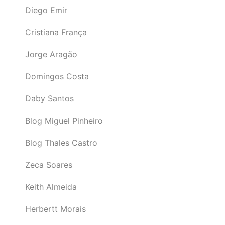
Diego Emir
Cristiana França
Jorge Aragão
Domingos Costa
Daby Santos
Blog Miguel Pinheiro
Blog Thales Castro
Zeca Soares
Keith Almeida
Herbertt Morais