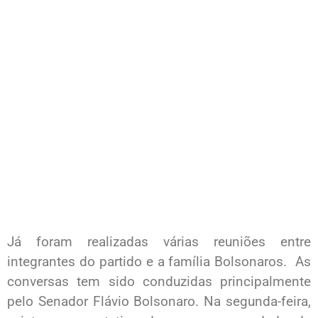
Já foram realizadas várias reuniões entre
integrantes do partido e a família Bolsonaros. As
conversas tem sido conduzidas principalmente
pelo Senador Flávio Bolsonaro. Na segunda-feira,