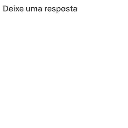
Deixe uma resposta