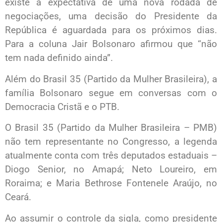
existe a expectativa de uma nova rodada de
negociações, uma decisão do Presidente da
República é aguardada para os próximos dias.
Para a coluna Jair Bolsonaro afirmou que “não
tem nada definido ainda”.
Além do Brasil 35 (Partido da Mulher Brasileira), a
família Bolsonaro segue em conversas com o
Democracia Cristã e o PTB.
O Brasil 35 (Partido da Mulher Brasileira – PMB)
não tem representante no Congresso, a legenda
atualmente conta com três deputados estaduais –
Diogo Senior, no Amapá; Neto Loureiro, em
Roraima; e Maria Bethrose Fontenele Araújo, no
Ceará.
Ao assumir o controle da sigla, como presidente