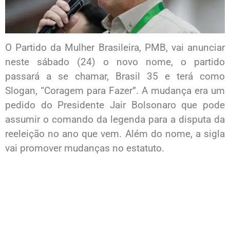
O Partido da Mulher Brasileira, PMB, vai anunciar
neste sábado (24) o novo nome, o partido
passará a se chamar, Brasil 35 e terá como
Slogan, “Coragem para Fazer”. A mudança era um
pedido do Presidente Jair Bolsonaro que pode
assumir o comando da legenda para a disputa da
reeleição no ano que vem. Além do nome, a sigla
vai promover mudanças no estatuto.