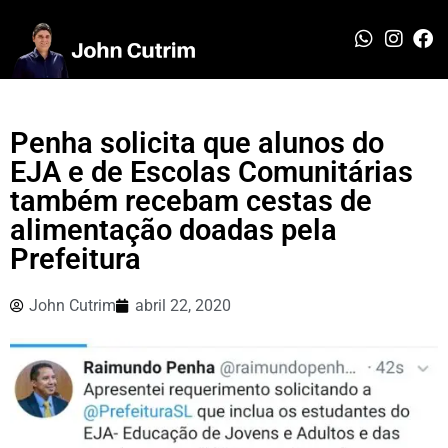
Penha solicita que alunos do
EJA e de Escolas Comunitárias
também recebam cestas de
alimentação doadas pela
Prefeitura
John Cutrim
abril 22, 2020