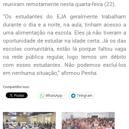
reuniram remotamente nesta quarta-feira (22).
“Os estudantes do EJA geralmente trabalham
durante o dia e a noite, na aula, tinham acesso a
uma alimentação na escola. Eles já não tiveram a
oportunidade de estudar na idade certa. Já os das
escolas comunitária, estão lá porque faltou vaga
na rede pública regular, logo temos um débito
com esses estudantes. Não podemos excluí-los
em nenhuma situação,” afirmou Penha.
Compartilhe isso:
WhatsApp
Telegram