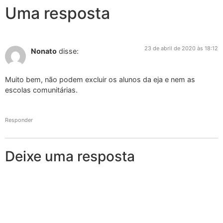
Uma resposta
23 de abril de 2020 às 18:12
Nonato
disse:
Muito bem, não podem excluir os alunos da eja e nem as
escolas comunitárias.
Responder
Deixe uma resposta