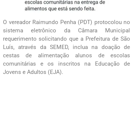
O vereador Raimundo Penha (PDT) protocolou no
sistema eletrônico da Câmara Municipal
requerimento solicitando que a Prefeitura de São
Luís, através da SEMED, inclua na doação de
cestas de alimentação alunos de escolas
comunitárias e os inscritos na Educação de
Jovens e Adultos (EJA).