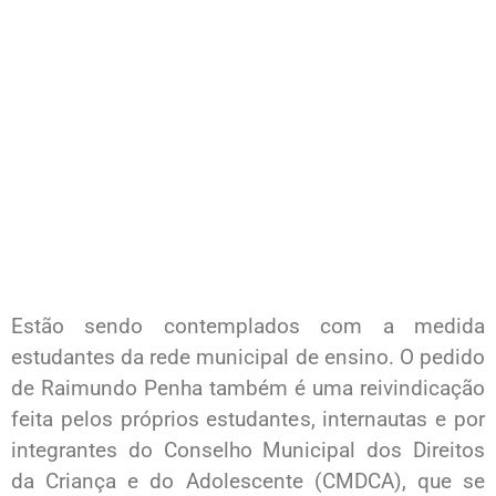
Estão sendo contemplados com a medida
estudantes da rede municipal de ensino. O pedido
de Raimundo Penha também é uma reivindicação
feita pelos próprios estudantes, internautas e por
integrantes do Conselho Municipal dos Direitos
da Criança e do Adolescente (CMDCA), que se