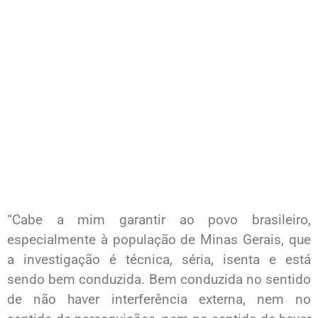
“Cabe a mim garantir ao povo brasileiro,
especialmente à população de Minas Gerais, que
a investigação é técnica, séria, isenta e está
sendo bem conduzida. Bem conduzida no sentido
de não haver interferência externa, nem no