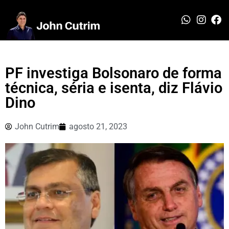
PF investiga Bolsonaro de forma
técnica, séria e isenta, diz Flávio
Dino
John Cutrim
agosto 21, 2023