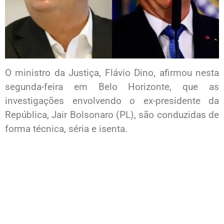
O ministro da Justiça, Flávio Dino, afirmou nesta
segunda-feira em Belo Horizonte, que as
investigações envolvendo o ex-presidente da
República, Jair Bolsonaro (PL), são conduzidas de
forma técnica, séria e isenta.