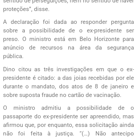
sentido de perseguições, nem no sentido de haver
proteções”, disse.
A declaração foi dada ao responder pergunta
sobre a possibilidade de o ex-presidente ser
preso. O ministro está em Belo Horizonte para
anúncio de recursos na área da segurança
pública.
Dino citou as três investigações em que o ex-
presidente é citado: a das joias recebidas por ele
durante o mandato, dos atos de 8 de janeiro e
sobre suposta fraude no cartão de vacinação.
O ministro admitiu a possibilidade de o
passaporte do ex-presidente ser apreendido, mas
afirmou que, por enquanto, essa solicitação ainda
não foi feita à justiça. “(…) Não antecipo