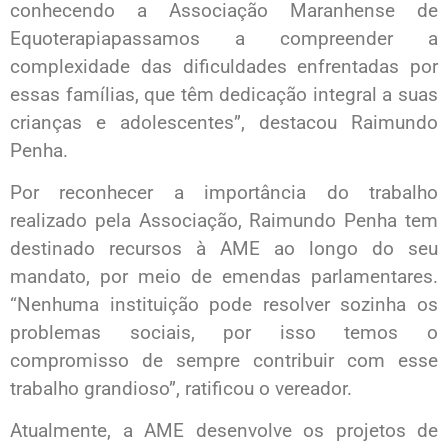
conhecendo a Associação Maranhense de
Equoterapiapassamos a compreender a
complexidade das dificuldades enfrentadas por
essas famílias, que têm dedicação integral a suas
crianças e adolescentes”, destacou Raimundo
Penha.
Por reconhecer a importância do trabalho
realizado pela Associação, Raimundo Penha tem
destinado recursos à AME ao longo do seu
mandato, por meio de emendas parlamentares.
“Nenhuma instituição pode resolver sozinha os
problemas sociais, por isso temos o
compromisso de sempre contribuir com esse
trabalho grandioso”, ratificou o vereador.
Atualmente, a AME desenvolve os projetos de