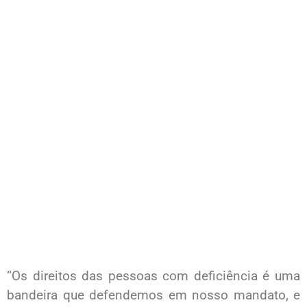
“Os direitos das pessoas com deficiência é uma
bandeira que defendemos em nosso mandato, e