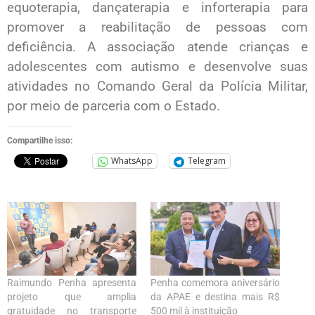
equoterapia, dançaterapia e inforterapia para
promover a reabilitação de pessoas com
deficiência. A associação atende crianças e
adolescentes com autismo e desenvolve suas
atividades no Comando Geral da Polícia Militar,
por meio de parceria com o Estado.
Compartilhe isso:
WhatsApp
Telegram
Raimundo Penha apresenta
Penha comemora aniversário
projeto que amplia
da APAE e destina mais R$
gratuidade no transporte
500 mil à instituição