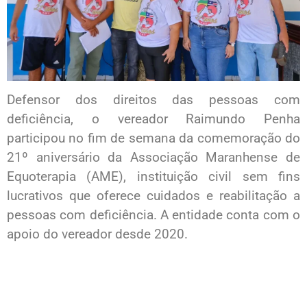
Defensor dos direitos das pessoas com
deficiência, o vereador Raimundo Penha
participou no fim de semana da comemoração do
21º aniversário da Associação Maranhense de
Equoterapia (AME), instituição civil sem fins
lucrativos que oferece cuidados e reabilitação a
pessoas com deficiência. A entidade conta com o
apoio do vereador desde 2020.