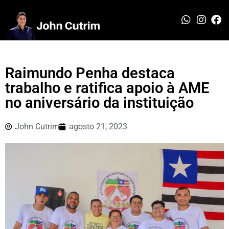
Raimundo Penha destaca
trabalho e ratifica apoio à AME
no aniversário da instituição
John Cutrim
agosto 21, 2023