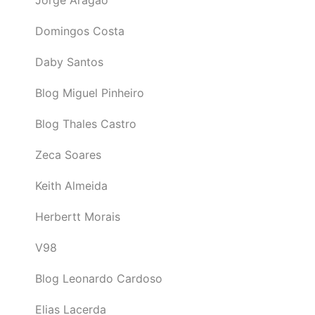
Domingos Costa
Daby Santos
Blog Miguel Pinheiro
Blog Thales Castro
Zeca Soares
Keith Almeida
Herbertt Morais
V98
Blog Leonardo Cardoso
Elias Lacerda