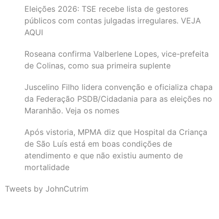
Eleições 2026: TSE recebe lista de gestores
públicos com contas julgadas irregulares. VEJA
AQUI
Roseana confirma Valberlene Lopes, vice-prefeita
de Colinas, como sua primeira suplente
Juscelino Filho lidera convenção e oficializa chapa
da Federação PSDB/Cidadania para as eleições no
Maranhão. Veja os nomes
Após vistoria, MPMA diz que Hospital da Criança
de São Luís está em boas condições de
atendimento e que não existiu aumento de
mortalidade
Tweets by JohnCutrim