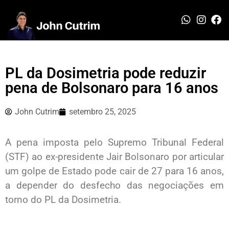
PL da Dosimetria pode reduzir
pena de Bolsonaro para 16 anos
John Cutrim
setembro 25, 2025
A pena imposta pelo Supremo Tribunal Federal
(STF) ao ex-presidente Jair Bolsonaro por articular
um golpe de Estado pode cair de 27 para 16 anos,
a depender do desfecho das negociações em
torno do PL da Dosimetria.