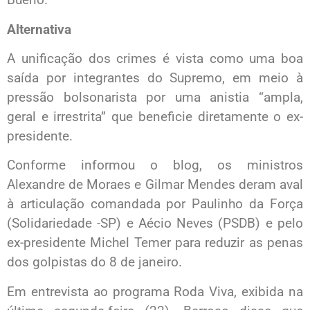
Alternativa
A unificação dos crimes é vista como uma boa
saída por integrantes do Supremo, em meio à
pressão bolsonarista por uma anistia “ampla,
geral e irrestrita” que beneficie diretamente o ex-
presidente.
Conforme informou o blog, os ministros
Alexandre de Moraes e Gilmar Mendes deram aval
à articulação comandada por Paulinho da Força
(Solidariedade -SP) e Aécio Neves (PSDB) e pelo
ex-presidente Michel Temer para reduzir as penas
dos golpistas do 8 de janeiro.
Em entrevista ao programa Roda Viva, exibida na