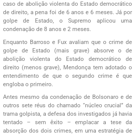
caso de abolição violenta do Estado democrático
de direito, a pena foi de 6 anos e 6 meses. Já por
golpe de Estado, o Supremo aplicou uma
condenação de 8 anos e 2 meses.
Enquanto Barroso e Fux avaliam que o crime de
golpe de Estado (mais grave) absorve o de
abolição violenta do Estado democrático de
direito (menos grave), Mendonça tem adotado o
entendimento de que o segundo crime é que
engloba o primeiro.
Antes mesmo da condenação de Bolsonaro e de
outros sete réus do chamado “núcleo crucial” da
trama golpista, a defesa dos investigados já havia
tentado – sem êxito – emplacar a tese da
absorção dos dois crimes, em uma estratégia de