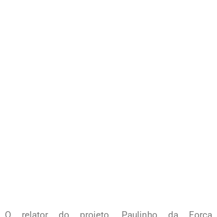
O relator do projeto, Paulinho da Força