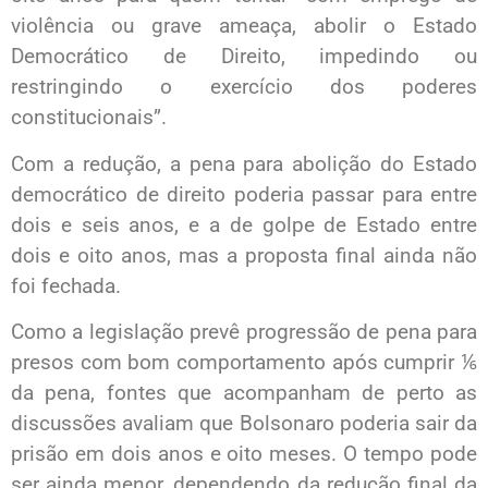
violência ou grave ameaça, abolir o Estado
Democrático de Direito, impedindo ou
restringindo o exercício dos poderes
constitucionais”.
Com a redução, a pena para abolição do Estado
democrático de direito poderia passar para entre
dois e seis anos, e a de golpe de Estado entre
dois e oito anos, mas a proposta final ainda não
foi fechada.
Como a legislação prevê progressão de pena para
presos com bom comportamento após cumprir ⅙
da pena, fontes que acompanham de perto as
discussões avaliam que Bolsonaro poderia sair da
prisão em dois anos e oito meses. O tempo pode
ser ainda menor, dependendo da redução final da