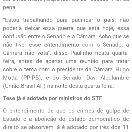
pena.
“Estou trabalhando para pacificar o país, não
poderia deixar essa guerra que está hoje, essa
confusão entre o Senado e a Câmara. Acho que se
não tiver esse entendimento com o Senado, a
Câmara não vota”, disse Paulinho nesta quarta-
feira, antes de acertar uma reunião para tratar
sobre o tema com o presidente da Câmara, Hugo
Motta (PP-PB), e do Senado, Davi Alcolumbre
(União Brasil-AP) na noite desta quarta-feira.
Tese já é adotada por ministros do STF
O entendimento de que os crimes de golpe de
Estado e a abolição do Estado democrático de
direito se absorvem já é adotado por três dos 11