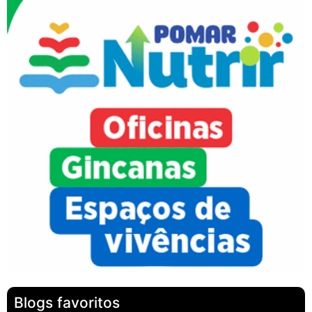
Blogs favoritos