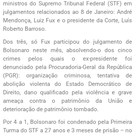
ministros do Supremo Tribunal Federal (STF) em
julgamentos relacionados ao 8 de Janeiro: André
Mendonça, Luiz Fux e o presidente da Corte, Luís
Roberto Barroso.
Dos três, só Fux participou do julgamento de
Bolsonaro neste mês, absolvendo-o dos cinco
crimes pelos quais o ex-presidente foi
denunciado pela Procuradoria-Geral da República
(PGR): organização criminosa, tentativa de
abolição violenta do Estado Democrático de
Direito, dano qualificado pela violência e grave
ameaça contra o patrimônio da União e
deterioração de patrimônio tombado.
Por 4 a 1, Bolsonaro foi condenado pela Primeira
Turma do STF a 27 anos e 3 meses de prisão – no