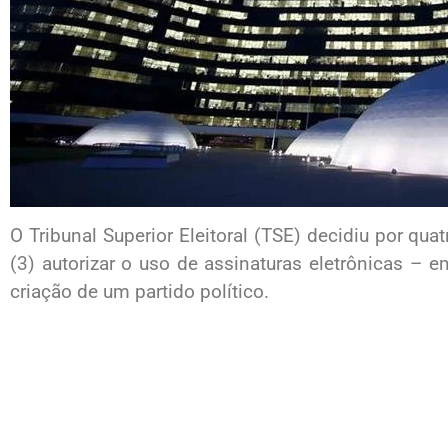
O Tribunal Superior Eleitoral (TSE) decidiu por quat
(3) autorizar o uso de assinaturas eletrônicas – 
criação de um partido político.