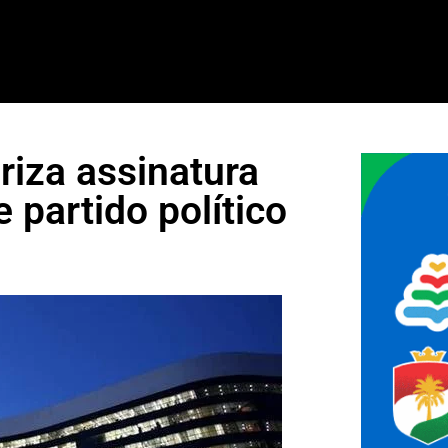
riza assinatura
e partido político