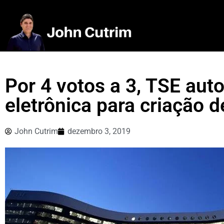
Por 4 votos a 3, TSE auto
eletrônica para criação d
John Cutrim
dezembro 3, 2019