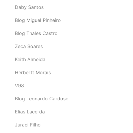
Daby Santos
Blog Miguel Pinheiro
Blog Thales Castro
Zeca Soares
Keith Almeida
Herbertt Morais
V98
Blog Leonardo Cardoso
Elias Lacerda
Juraci Filho