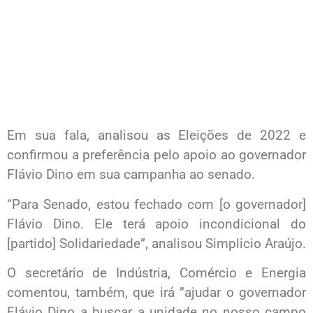
Em sua fala, analisou as Eleições de 2022 e
confirmou a preferência pelo apoio ao governador
Flávio Dino em sua campanha ao senado.
“Para Senado, estou fechado com [o governador]
Flávio Dino. Ele terá apoio incondicional do
[partido] Solidariedade”, analisou Simplicio Araújo.
O secretário de Indústria, Comércio e Energia
comentou, também, que irá ”ajudar o governador
Flávio Dino a buscar a unidade no nosso campo