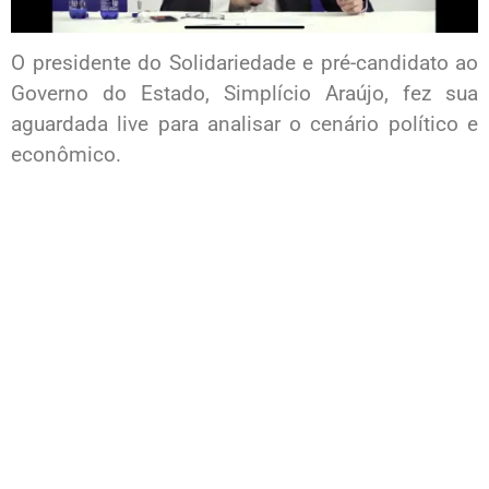
O presidente do Solidariedade e pré-candidato ao
Governo do Estado, Simplício Araújo, fez sua
aguardada live para analisar o cenário político e
econômico.