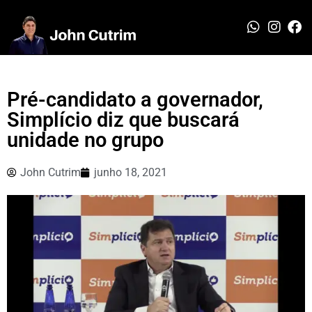
Pré-candidato a governador,
Simplício diz que buscará
unidade no grupo
John Cutrim
junho 18, 2021