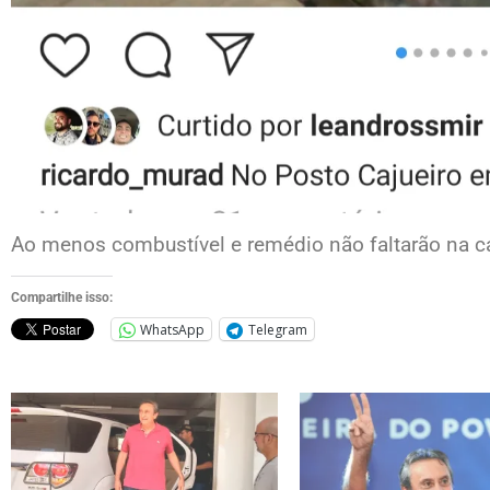
Ao menos combustível e remédio não faltarão na 
Compartilhe isso:
WhatsApp
Telegram