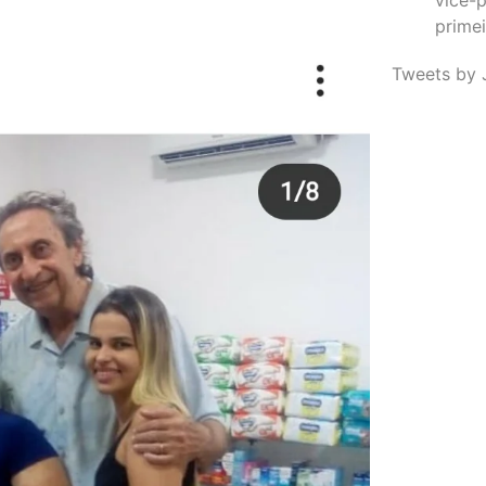
primei
Tweets by 