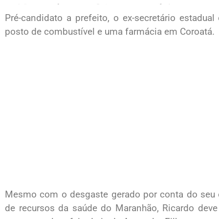
Pré-candidato a prefeito, o ex-secretário estadu
posto de combustível e uma farmácia em Coroatá.
Mesmo com o desgaste gerado por conta do seu 
de recursos da saúde do Maranhão, Ricardo deve 