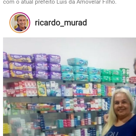
com o atual prefeito Luis da Amovelar Filho.