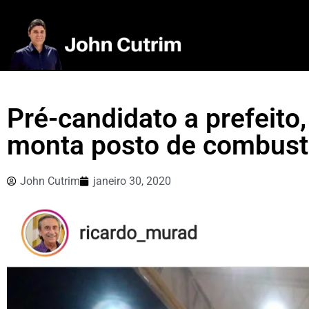
Pré-candidato a prefeito
monta posto de combustí
John Cutrim
janeiro 30, 2020