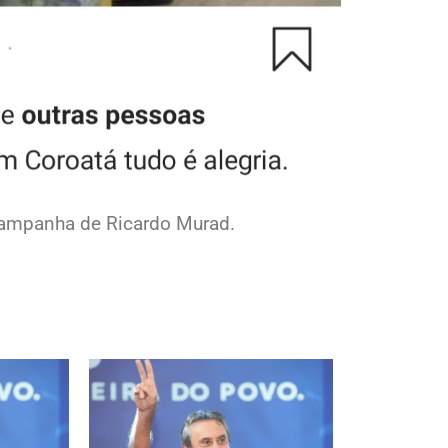
campanha de Ricardo Murad.