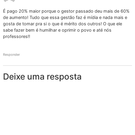
É pago 20% maior porque o gestor passado deu mais de 60%
de aumento! Tudo que essa gestão faz é mídia e nada mais e
gosta de tomar pra si o que é mérito dos outros! O que ele
sabe fazer bem é humilhar e oprimir o povo e até nós
professores!!
Responder
Deixe uma resposta