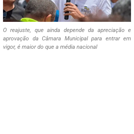
O reajuste, que ainda depende da apreciação e
aprovação da Câmara Municipal para entrar em
vigor, é maior do que a média nacional