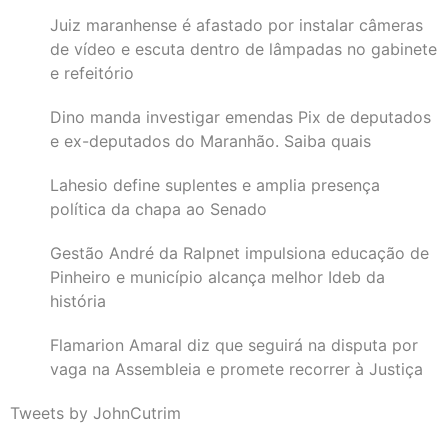
Juiz maranhense é afastado por instalar câmeras
de vídeo e escuta dentro de lâmpadas no gabinete
e refeitório
Dino manda investigar emendas Pix de deputados
e ex-deputados do Maranhão. Saiba quais
Lahesio define suplentes e amplia presença
política da chapa ao Senado
Gestão André da Ralpnet impulsiona educação de
Pinheiro e município alcança melhor Ideb da
história
Flamarion Amaral diz que seguirá na disputa por
vaga na Assembleia e promete recorrer à Justiça
Tweets by JohnCutrim