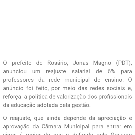
O prefeito de Rosário, Jonas Magno (PDT),
anunciou um reajuste salarial de 6% para
professores da rede municipal de ensino. O
anúncio foi feito, por meio das redes sociais e,
reforça a política de valorização dos profissionais
da educação adotada pela gestão.
O reajuste, que ainda depende da apreciação e
aprovação da Câmara Municipal para entrar em
vigor, é maior do que o definido pelo Governo