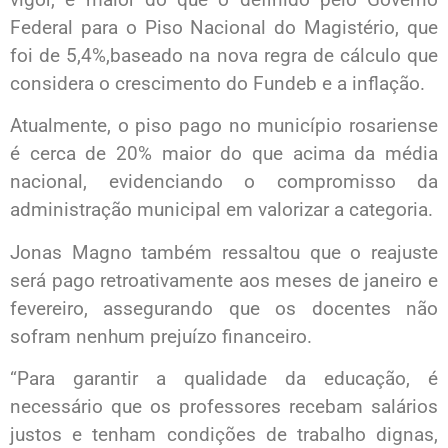
Federal para o Piso Nacional do Magistério, que
foi de 5,4%,baseado na nova regra de cálculo que
considera o crescimento do Fundeb e a inflação.
Atualmente, o piso pago no município rosariense
é cerca de 20% maior do que acima da média
nacional, evidenciando o compromisso da
administração municipal em valorizar a categoria.
Jonas Magno também ressaltou que o reajuste
será pago retroativamente aos meses de janeiro e
fevereiro, assegurando que os docentes não
sofram nenhum prejuízo financeiro.
“Para garantir a qualidade da educação, é
necessário que os professores recebam salários
justos e tenham condições de trabalho dignas,