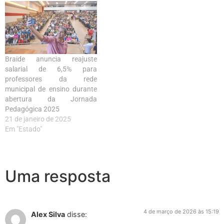
Braide anuncia reajuste
salarial de 6,5% para
professores da rede
municipal de ensino durante
abertura da Jornada
Pedagógica 2025
21 de janeiro de 2025
Em "Estado"
Uma resposta
4 de março de 2026 às 15:19
Alex Silva
disse: