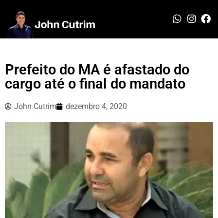
Prefeito do MA é afastado do
cargo até o final do mandato
John Cutrim
dezembro 4, 2020