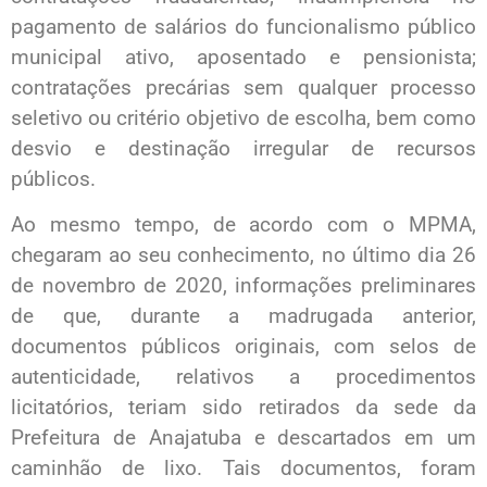
pagamento de salários do funcionalismo público
municipal ativo, aposentado e pensionista;
contratações precárias sem qualquer processo
seletivo ou critério objetivo de escolha, bem como
desvio e destinação irregular de recursos
públicos.
Ao mesmo tempo, de acordo com o MPMA,
chegaram ao seu conhecimento, no último dia 26
de novembro de 2020, informações preliminares
de que, durante a madrugada anterior,
documentos públicos originais, com selos de
autenticidade, relativos a procedimentos
licitatórios, teriam sido retirados da sede da
Prefeitura de Anajatuba e descartados em um
caminhão de lixo. Tais documentos, foram