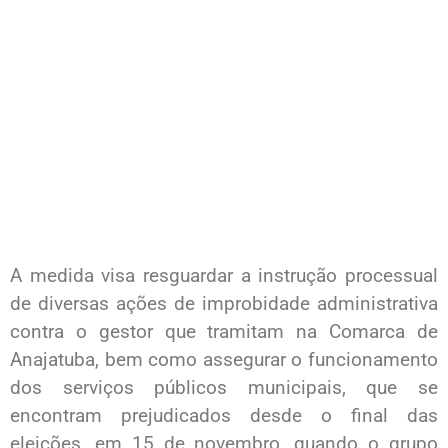
A medida visa resguardar a instrução processual
de diversas ações de improbidade administrativa
contra o gestor que tramitam na Comarca de
Anajatuba, bem como assegurar o funcionamento
dos serviços públicos municipais, que se
encontram prejudicados desde o final das
eleições, em 15 de novembro, quando o grupo