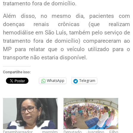
tratamento fora de domicílio.
Além disso, no mesmo dia, pacientes com
doenças renais crônicas (que realizam
hemodiálise em São Luís, também pelo serviço de
tratamento fora de domicílio) compareceram ao
MP para relatar que o veículo utilizado para o
transporte não estaria disponível.
Compartilhe isso:
WhatsApp
Telegram
Desembargador mantém
Deputado Juscelino Filho