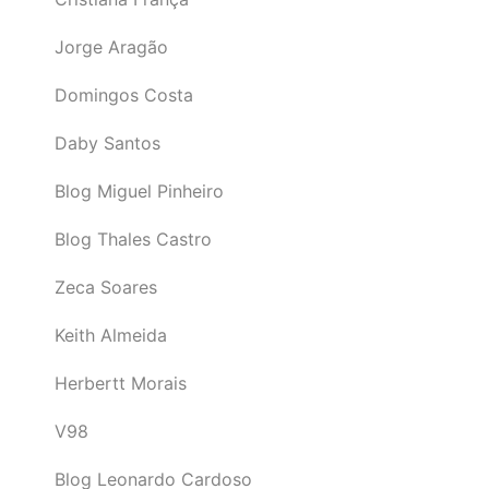
Jorge Aragão
Domingos Costa
Daby Santos
Blog Miguel Pinheiro
Blog Thales Castro
Zeca Soares
Keith Almeida
Herbertt Morais
V98
Blog Leonardo Cardoso