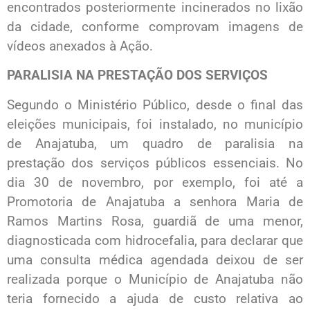
encontrados posteriormente incinerados no lixão
da cidade, conforme comprovam imagens de
vídeos anexados à Ação.
PARALISIA NA PRESTAÇÃO DOS SERVIÇOS
Segundo o Ministério Público, desde o final das
eleições municipais, foi instalado, no município
de Anajatuba, um quadro de paralisia na
prestação dos serviços públicos essenciais. No
dia 30 de novembro, por exemplo, foi até a
Promotoria de Anajatuba a senhora Maria de
Ramos Martins Rosa, guardiã de uma menor,
diagnosticada com hidrocefalia, para declarar que
uma consulta médica agendada deixou de ser
realizada porque o Município de Anajatuba não
teria fornecido a ajuda de custo relativa ao