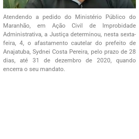
Atendendo a pedido do Ministério Público do
Maranhão, em Ação Civil de Improbidade
Administrativa, a Justiça determinou, nesta sexta-
feira, 4, o afastamento cautelar do prefeito de
Anajatuba, Sydnei Costa Pereira, pelo prazo de 28
dias, até 31 de dezembro de 2020, quando
encerra o seu mandato.