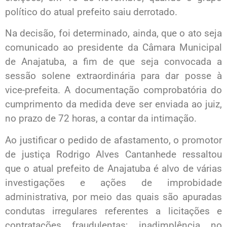
político do atual prefeito saiu derrotado.
Na decisão, foi determinado, ainda, que o ato seja
comunicado ao presidente da Câmara Municipal
de Anajatuba, a fim de que seja convocada a
sessão solene extraordinária para dar posse à
vice-prefeita. A documentação comprobatória do
cumprimento da medida deve ser enviada ao juiz,
no prazo de 72 horas, a contar da intimação.
Ao justificar o pedido de afastamento, o promotor
de justiça Rodrigo Alves Cantanhede ressaltou
que o atual prefeito de Anajatuba é alvo de várias
investigações e ações de improbidade
administrativa, por meio das quais são apuradas
condutas irregulares referentes a licitações e
contratações fraudulentas; inadimplência no