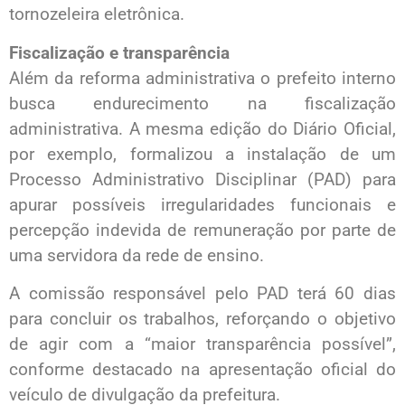
tornozeleira eletrônica.
Fiscalização e transparência
Além da reforma administrativa o prefeito interno
busca endurecimento na fiscalização
administrativa. A mesma edição do Diário Oficial,
por exemplo, formalizou a instalação de um
Processo Administrativo Disciplinar (PAD) para
apurar possíveis irregularidades funcionais e
percepção indevida de remuneração por parte de
uma servidora da rede de ensino.
A comissão responsável pelo PAD terá 60 dias
para concluir os trabalhos, reforçando o objetivo
de agir com a “maior transparência possível”,
conforme destacado na apresentação oficial do
veículo de divulgação da prefeitura.