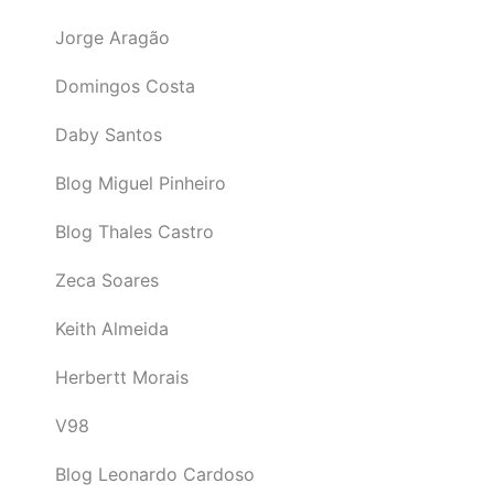
Jorge Aragão
Domingos Costa
Daby Santos
Blog Miguel Pinheiro
Blog Thales Castro
Zeca Soares
Keith Almeida
Herbertt Morais
V98
Blog Leonardo Cardoso