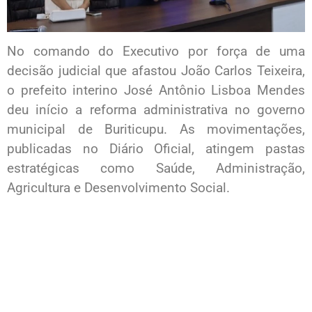
No comando do Executivo por força de uma
decisão judicial que afastou João Carlos Teixeira,
o prefeito interino José Antônio Lisboa Mendes
deu início a reforma administrativa no governo
municipal de Buriticupu. As movimentações,
publicadas no Diário Oficial, atingem pastas
estratégicas como Saúde, Administração,
Agricultura e Desenvolvimento Social.