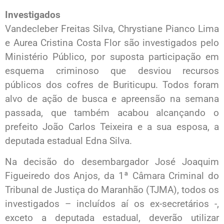
Investigados
Vandecleber Freitas Silva, Chrystiane Pianco Lima
e Aurea Cristina Costa Flor são investigados pelo
Ministério Público, por suposta participação em
esquema criminoso que desviou recursos
públicos dos cofres de Buriticupu. Todos foram
alvo de ação de busca e apreensão na semana
passada, que também acabou alcançando o
prefeito João Carlos Teixeira e a sua esposa, a
deputada estadual Edna Silva.
Na decisão do desembargador José Joaquim
Figueiredo dos Anjos, da 1ª Câmara Criminal do
Tribunal de Justiça do Maranhão (TJMA), todos os
investigados – incluídos aí os ex-secretários -,
exceto a deputada estadual, deverão utilizar