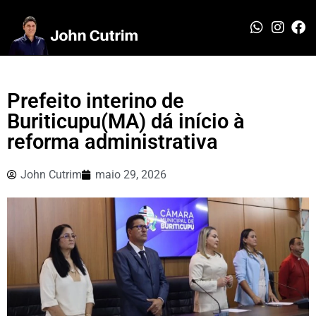
Prefeito interino de
Buriticupu(MA) dá início à
reforma administrativa
John Cutrim
maio 29, 2026