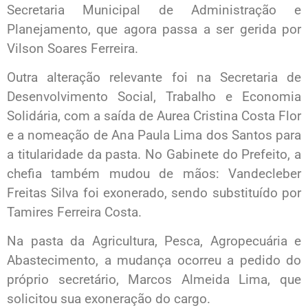
Secretaria Municipal de Administração e
Planejamento, que agora passa a ser gerida por
Vilson Soares Ferreira.
Outra alteração relevante foi na Secretaria de
Desenvolvimento Social, Trabalho e Economia
Solidária, com a saída de Aurea Cristina Costa Flor
e a nomeação de Ana Paula Lima dos Santos para
a titularidade da pasta. No Gabinete do Prefeito, a
chefia também mudou de mãos: Vandecleber
Freitas Silva foi exonerado, sendo substituído por
Tamires Ferreira Costa.
Na pasta da Agricultura, Pesca, Agropecuária e
Abastecimento, a mudança ocorreu a pedido do
próprio secretário, Marcos Almeida Lima, que
solicitou sua exoneração do cargo.