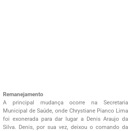
Remanejamento
A principal mudança ocorre na Secretaria
Municipal de Saúde, onde Chrystiane Pianco Lima
foi exonerada para dar lugar a Denis Araujo da
Silva. Denis, por sua vez, deixou o comando da