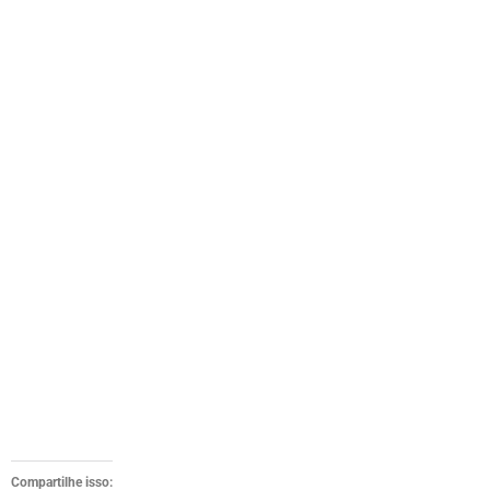
Compartilhe isso: