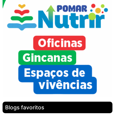
Blogs favoritos