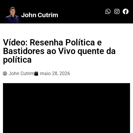
Vídeo: Resenha Política e
Bastidores ao Vivo quente da
política
John Cutrim
maio 28, 2026