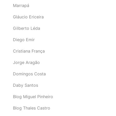
Marrapá
Gláucio Ericeira
Gilberto Léda
Diego Emir
Cristiana França
Jorge Aragão
Domingos Costa
Daby Santos
Blog Miguel Pinheiro
Blog Thales Castro