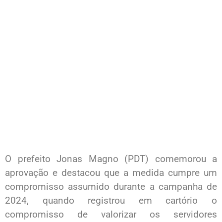
O prefeito Jonas Magno (PDT) comemorou a
aprovação e destacou que a medida cumpre um
compromisso assumido durante a campanha de
2024, quando registrou em cartório o
compromisso de valorizar os servidores