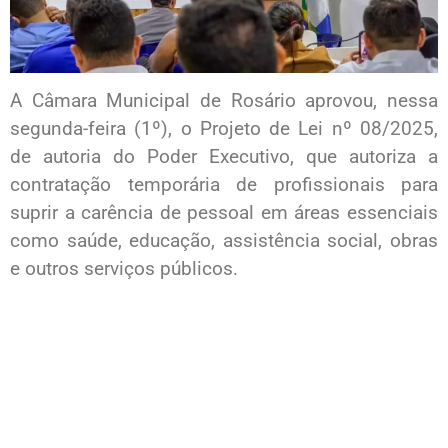
A Câmara Municipal de Rosário aprovou, nessa
segunda-feira (1º), o Projeto de Lei nº 08/2025,
de autoria do Poder Executivo, que autoriza a
contratação temporária de profissionais para
suprir a carência de pessoal em áreas essenciais
como saúde, educação, assistência social, obras
e outros serviços públicos.