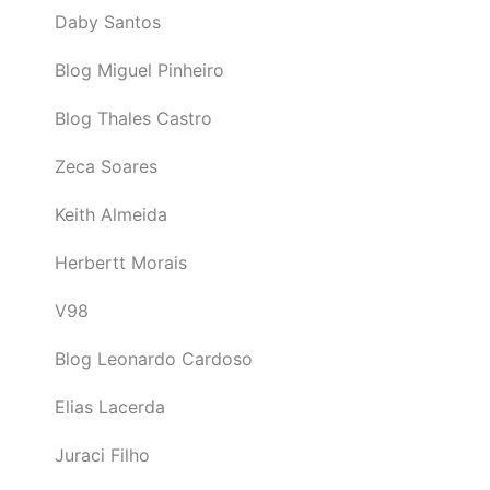
Daby Santos
Blog Miguel Pinheiro
Blog Thales Castro
Zeca Soares
Keith Almeida
Herbertt Morais
V98
Blog Leonardo Cardoso
Elias Lacerda
Juraci Filho