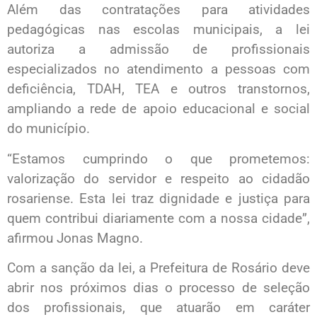
Além das contratações para atividades
pedagógicas nas escolas municipais, a lei
autoriza a admissão de profissionais
especializados no atendimento a pessoas com
deficiência, TDAH, TEA e outros transtornos,
ampliando a rede de apoio educacional e social
do município.
“Estamos cumprindo o que prometemos:
valorização do servidor e respeito ao cidadão
rosariense. Esta lei traz dignidade e justiça para
quem contribui diariamente com a nossa cidade”,
afirmou Jonas Magno.
Com a sanção da lei, a Prefeitura de Rosário deve
abrir nos próximos dias o processo de seleção
dos profissionais, que atuarão em caráter