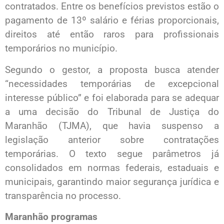
contratados. Entre os benefícios previstos estão o
pagamento de 13º salário e férias proporcionais,
direitos até então raros para profissionais
temporários no município.
Segundo o gestor, a proposta busca atender
“necessidades temporárias de excepcional
interesse público” e foi elaborada para se adequar
a uma decisão do Tribunal de Justiça do
Maranhão (TJMA), que havia suspenso a
legislação anterior sobre contratações
temporárias. O texto segue parâmetros já
consolidados em normas federais, estaduais e
municipais, garantindo maior segurança jurídica e
transparência no processo.
Maranhão programas