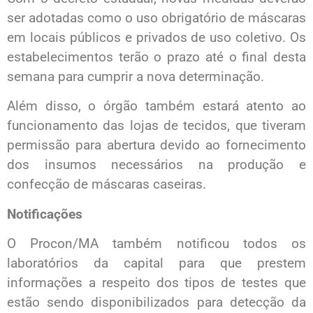
ser adotadas como o uso obrigatório de máscaras
em locais públicos e privados de uso coletivo. Os
estabelecimentos terão o prazo até o final desta
semana para cumprir a nova determinação.
Além disso, o órgão também estará atento ao
funcionamento das lojas de tecidos, que tiveram
permissão para abertura devido ao fornecimento
dos insumos necessários na produção e
confecção de máscaras caseiras.
Notificações
O Procon/MA também notificou todos os
laboratórios da capital para que prestem
informações a respeito dos tipos de testes que
estão sendo disponibilizados para detecção da