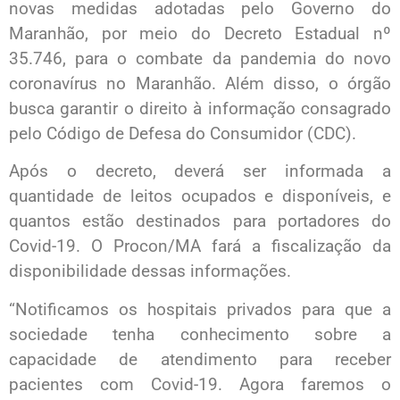
novas medidas adotadas pelo Governo do
Maranhão, por meio do Decreto Estadual nº
35.746, para o combate da pandemia do novo
coronavírus no Maranhão. Além disso, o órgão
busca garantir o direito à informação consagrado
pelo Código de Defesa do Consumidor (CDC).
Após o decreto, deverá ser informada a
quantidade de leitos ocupados e disponíveis, e
quantos estão destinados para portadores do
Covid-19. O Procon/MA fará a fiscalização da
disponibilidade dessas informações.
“Notificamos os hospitais privados para que a
sociedade tenha conhecimento sobre a
capacidade de atendimento para receber
pacientes com Covid-19. Agora faremos o