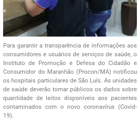
Para garantir a transparência de informações aos
consumidores e usuários de serviços de saúde, o
Instituto de Promoção e Defesa do Cidadão e
Consumidor do Maranhão (Procon/MA) notificou
os hospitais particulares de São Luís. As unidades
de saúde deverão tornar públicos os dados sobre
quantidade de leitos disponíveis aos pacientes
contaminados com o novo coronavírus (Covid-
19).