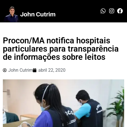
Procon/MA notifica hospitais
particulares para transparência
de informações sobre leitos
John Cutrim
abril 22, 2020