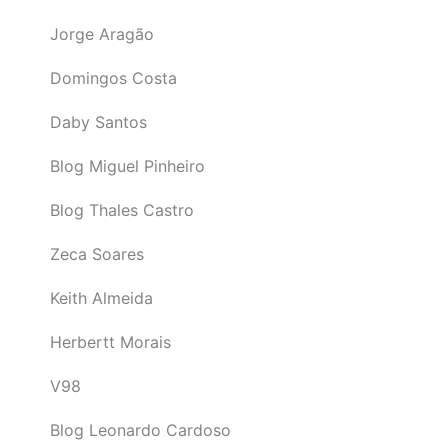
Jorge Aragão
Domingos Costa
Daby Santos
Blog Miguel Pinheiro
Blog Thales Castro
Zeca Soares
Keith Almeida
Herbertt Morais
V98
Blog Leonardo Cardoso