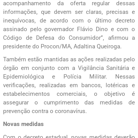
acompanhamento da oferta regular dessas
informações, que devem ser claras, precisas e
inequívocas, de acordo com o último decreto
assinado pelo governador Flávio Dino e com o
Código de Defesa do Consumidor”, afirmou a
presidente do Procon/MA, Adaltina Queiroga.
Também estão mantidas as ações realizadas pelo
órgão em conjunto com a Vigilância Sanitária e
Epidemiológica e Polícia Militar. Nessas
verificações, realizadas em bancos, lotéricas e
estabelecimentos comerciais, o objetivo é
assegurar o cumprimento das medidas de
prevenção contra o coronavírus.
Novas medidas
Com o decreto estadual, novas medidas deverão