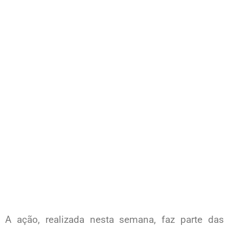
A ação, realizada nesta semana, faz parte das