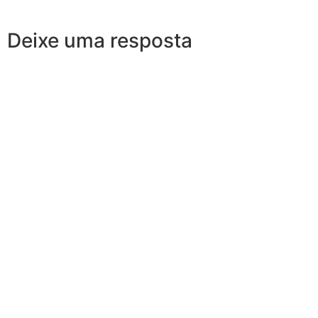
Deixe uma resposta