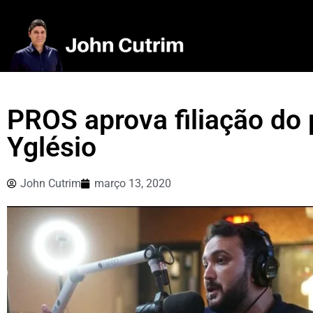
PROS aprova filiação do 
Yglésio
John Cutrim
março 13, 2020