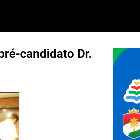
pré-candidato Dr.