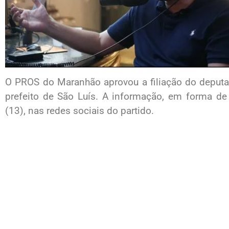
O PROS do Maranhão aprovou a filiação do deputad
prefeito de São Luís. A informação, em forma de 
(13), nas redes sociais do partido.