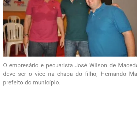
O empresário e pecuarista José Wilson de Mace
deve ser o vice na chapa do filho, Hernando 
prefeito do município.