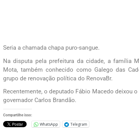
Seria a chamada chapa puro-sangue.
Na disputa pela prefeitura da cidade, a família
Mota, também conhecido como Galego das Cade
grupo de renovação política do RenovaBr.
Recentemente, o deputado Fábio Macedo deixou o P
governador Carlos Brandão.
Compartilhe isso:
WhatsApp
Telegram