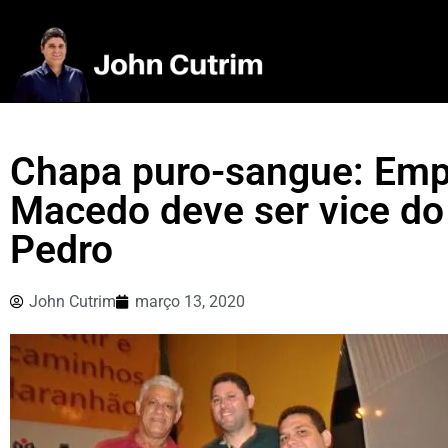
Chapa puro-sangue: Emp
Macedo deve ser vice do
Pedro
John Cutrim
março 13, 2020